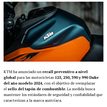
KTM ha anunciado un
recall preventivo a nivel
global
para las motocicletas
125, 250, 390 y 990 Duke
del año modelo 2024
, con el objetivo de reemplazar
el
sello del tapón de combustible
. La medida busca
mantener los estándares de seguridad y confiabilidad que
caracterizan a la marca austríaca.