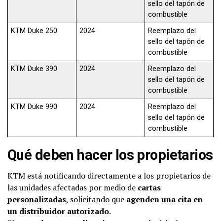
sello del tapón de
combustible
KTM Duke 250
2024
Reemplazo del
sello del tapón de
combustible
KTM Duke 390
2024
Reemplazo del
sello del tapón de
combustible
KTM Duke 990
2024
Reemplazo del
sello del tapón de
combustible
Qué deben hacer los propietarios
KTM está notificando directamente a los propietarios de
las unidades afectadas por medio de
cartas
personalizadas
, solicitando que
agenden una cita en
un distribuidor autorizado
.