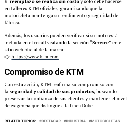
El
reemplazo se realiza sin costo
y solo debe hacerse
en talleres KTM oficiales, garantizando que la
motocicleta mantenga su rendimiento y seguridad de
fábrica.
Además, los usuarios pueden verificar si su moto está
incluida en el recall visitando la sección
“Service”
en el
sitio web oficial de la marca:
👉
https://www.ktm.com
Compromiso de KTM
Con esta acción, KTM reafirma su compromiso con
la
seguridad y calidad de sus productos
, buscando
preservar la confianza de sus clientes y mantener el nivel
de exigencia que distingue a la línea Duke.
RELATED TOPICS:
DESTACAR
INDUSTRIA
MOTOCICLETAS