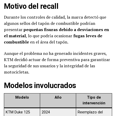
Motivo del recall
Durante los controles de calidad, la marca detectó que
algunos sellos del tapón de combustible podrían
presentar
pequeñas fisuras debido a desviaciones en
el material
, lo que podría ocasionar
fugas leves de
combustible
en el área del tapón.
Aunque el problema no ha generado incidentes graves,
KTM decidió actuar de forma preventiva para garantizar
la seguridad de sus usuarios y la integridad de las
motocicletas.
Modelos involucrados
Modelo
Año
Tipo de
intervención
KTM Duke 125
2024
Reemplazo del