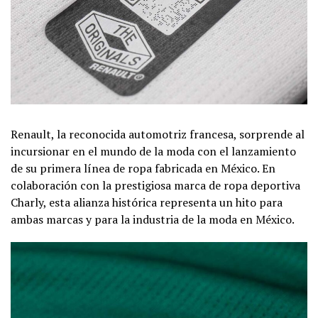
Renault, la reconocida automotriz francesa, sorprende al
incursionar en el mundo de la moda con el lanzamiento
de su primera línea de ropa fabricada en México. En
colaboración con la prestigiosa marca de ropa deportiva
Charly, esta alianza histórica representa un hito para
ambas marcas y para la industria de la moda en México.