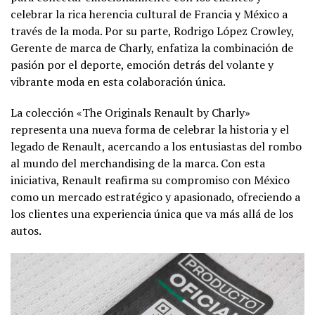
celebrar la rica herencia cultural de Francia y México a
través de la moda. Por su parte, Rodrigo López Crowley,
Gerente de marca de Charly, enfatiza la combinación de
pasión por el deporte, emoción detrás del volante y
vibrante moda en esta colaboración única.
La colección «The Originals Renault by Charly»
representa una nueva forma de celebrar la historia y el
legado de Renault, acercando a los entusiastas del rombo
al mundo del merchandising de la marca. Con esta
iniciativa, Renault reafirma su compromiso con México
como un mercado estratégico y apasionado, ofreciendo a
los clientes una experiencia única que va más allá de los
autos.