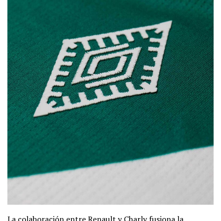
La colaboración entre Renault y Charly fusiona la