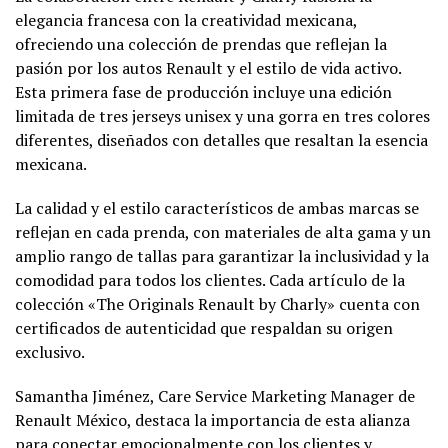
elegancia francesa con la creatividad mexicana,
ofreciendo una colección de prendas que reflejan la
pasión por los autos Renault y el estilo de vida activo.
Esta primera fase de producción incluye una edición
limitada de tres jerseys unisex y una gorra en tres colores
diferentes, diseñados con detalles que resaltan la esencia
mexicana.
La calidad y el estilo característicos de ambas marcas se
reflejan en cada prenda, con materiales de alta gama y un
amplio rango de tallas para garantizar la inclusividad y la
comodidad para todos los clientes. Cada artículo de la
colección «The Originals Renault by Charly» cuenta con
certificados de autenticidad que respaldan su origen
exclusivo.
Samantha Jiménez, Care Service Marketing Manager de
Renault México, destaca la importancia de esta alianza
para conectar emocionalmente con los clientes y