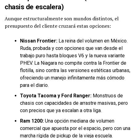
chasis de escalera)
Aunque estructuralmente son mundos distintos, el
presupuesto del cliente cruzará estas opciones:
Nissan Frontier:
La reina del volumen en México.
Ruda, probada y con opciones que van desde el
trabajo puro hasta bloques V6 y la nueva variante
PHEV. La Niagara no compite contra la Frontier de
flotilla, sino contra las versiones estéticas urbanas,
ofreciendo un manejo infinitamente más cómodo
para el diario.
Toyota Tacoma y Ford Ranger:
Monstruos de
chasis con capacidades de arrastre masivas, pero
con precios que ya escalan a otra liga.
Ram 1200:
Una opción mediana de volumen
comercial que apuesta por el espacio, pero con una
marcha rígida de pickup de la vieja escuela.