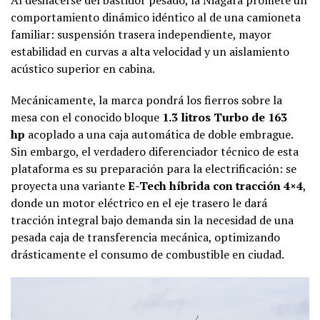
comportamiento dinámico idéntico al de una camioneta
familiar: suspensión trasera independiente, mayor
estabilidad en curvas a alta velocidad y un aislamiento
acústico superior en cabina.
Mecánicamente, la marca pondrá los fierros sobre la
mesa con el conocido bloque
1.3 litros Turbo de 163
hp
acoplado a una caja automática de doble embrague.
Sin embargo, el verdadero diferenciador técnico de esta
plataforma es su preparación para la electrificación: se
proyecta una variante
E-Tech híbrida con tracción 4×4
,
donde un motor eléctrico en el eje trasero le dará
tracción integral bajo demanda sin la necesidad de una
pesada caja de transferencia mecánica, optimizando
drásticamente el consumo de combustible en ciudad.