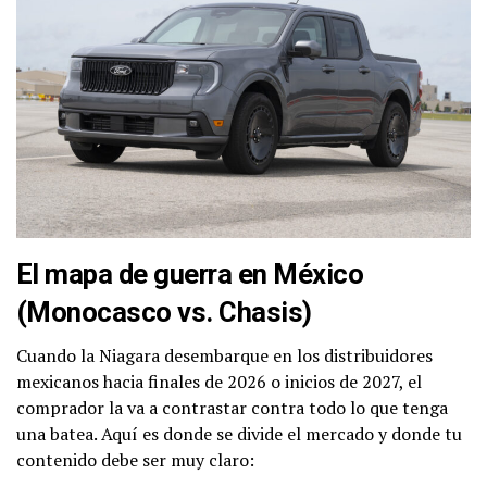
El mapa de guerra en México
(Monocasco vs. Chasis)
Cuando la Niagara desembarque en los distribuidores
mexicanos hacia finales de 2026 o inicios de 2027, el
comprador la va a contrastar contra todo lo que tenga
una batea. Aquí es donde se divide el mercado y donde tu
contenido debe ser muy claro: