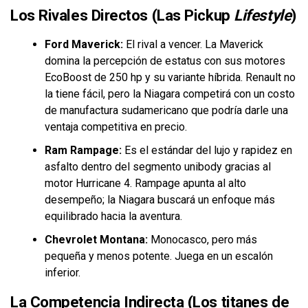
Los Rivales Directos (Las Pickup
Lifestyle
)
Ford Maverick:
El rival a vencer. La Maverick
domina la percepción de estatus con sus motores
EcoBoost de 250 hp y su variante híbrida. Renault no
la tiene fácil, pero la Niagara competirá con un costo
de manufactura sudamericano que podría darle una
ventaja competitiva en precio.
Ram Rampage:
Es el estándar del lujo y rapidez en
asfalto dentro del segmento unibody gracias al
motor Hurricane 4. Rampage apunta al alto
desempeño; la Niagara buscará un enfoque más
equilibrado hacia la aventura.
Chevrolet Montana:
Monocasco, pero más
pequeña y menos potente. Juega en un escalón
inferior.
La Competencia Indirecta (Los titanes de