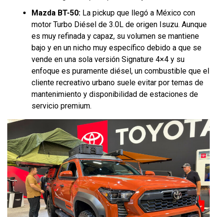
Mazda BT-50:
La pickup que llegó a México con
motor Turbo Diésel de 3.0L de origen Isuzu. Aunque
es muy refinada y capaz, su volumen se mantiene
bajo y en un nicho muy específico debido a que se
vende en una sola versión Signature 4×4 y su
enfoque es puramente diésel, un combustible que el
cliente recreativo urbano suele evitar por temas de
mantenimiento y disponibilidad de estaciones de
servicio premium.