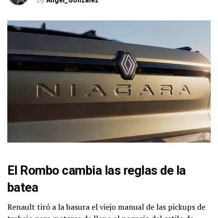
By
Angel_Gonzalez
El Rombo cambia las reglas de la
batea
Renault tiró a la basura el viejo manual de las pickups de