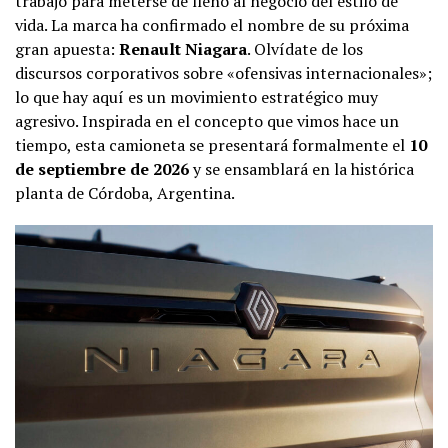
trabajo para meterse de lleno al negocio del estilo de
vida. La marca ha confirmado el nombre de su próxima
gran apuesta:
Renault Niagara
. Olvídate de los
discursos corporativos sobre «ofensivas internacionales»;
lo que hay aquí es un movimiento estratégico muy
agresivo. Inspirada en el concepto que vimos hace un
tiempo, esta camioneta se presentará formalmente el
10
de septiembre de 2026
y se ensamblará en la histórica
planta de Córdoba, Argentina.