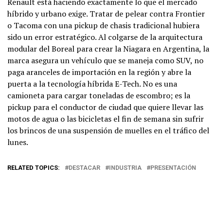
Renault está haciendo exactamente lo que el mercado
híbrido y urbano exige. Tratar de pelear contra Frontier
o Tacoma con una pickup de chasis tradicional hubiera
sido un error estratégico. Al colgarse de la arquitectura
modular del Boreal para crear la Niagara en Argentina, la
marca asegura un vehículo que se maneja como SUV, no
paga aranceles de importación en la región y abre la
puerta a la tecnología híbrida E-Tech. No es una
camioneta para cargar toneladas de escombro; es la
pickup para el conductor de ciudad que quiere llevar las
motos de agua o las bicicletas el fin de semana sin sufrir
los brincos de una suspensión de muelles en el tráfico del
lunes.
RELATED TOPICS:
DESTACAR
INDUSTRIA
PRESENTACIÓN