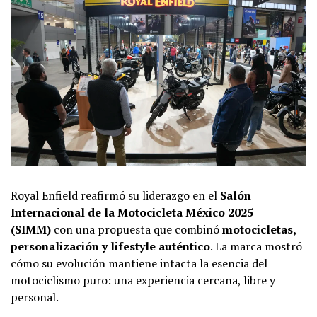
Royal Enfield reafirmó su liderazgo en el
Salón
Internacional de la Motocicleta México 2025
(SIMM)
con una propuesta que combinó
motocicletas,
personalización y lifestyle auténtico
. La marca mostró
cómo su evolución mantiene intacta la esencia del
motociclismo puro: una experiencia cercana, libre y
personal.