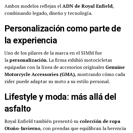
Ambos modelos reflejan el
ADN de Royal Enfield
,
combinando legado, diseño y tecnología.
Personalización como parte de
la experiencia
Uno de los pilares de la marca en el SIMM fue
la
personalización
. La firma exhibió motocicletas
equipadas con la línea de accesorios originales
Genuine
Motorcycle Accessories (GMA)
, mostrando cómo cada
rider puede adaptar su moto a su estilo personal.
Lifestyle y moda: más allá del
asfalto
Royal Enfield también presentó su
colección de ropa
Otoño-Invierno
, con prendas que equilibran la herencia