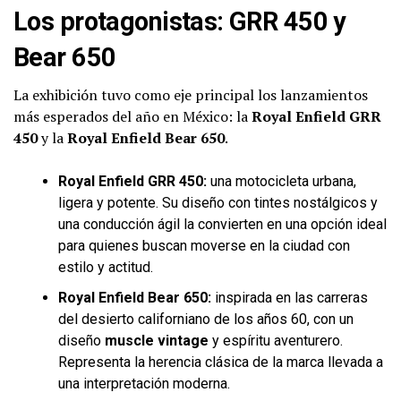
Los protagonistas: GRR 450 y
Bear 650
La exhibición tuvo como eje principal los lanzamientos
más esperados del año en México: la
Royal Enfield GRR
450
y la
Royal Enfield Bear 650
.
Royal Enfield GRR 450:
una motocicleta urbana,
ligera y potente. Su diseño con tintes nostálgicos y
una conducción ágil la convierten en una opción ideal
para quienes buscan moverse en la ciudad con
estilo y actitud.
Royal Enfield Bear 650:
inspirada en las carreras
del desierto californiano de los años 60, con un
diseño
muscle vintage
y espíritu aventurero.
Representa la herencia clásica de la marca llevada a
una interpretación moderna.