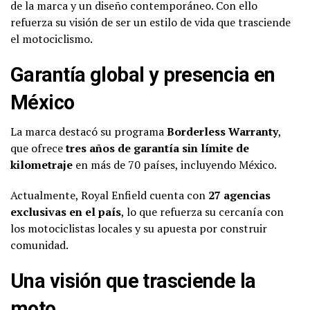
de la marca y un diseño contemporáneo. Con ello
refuerza su visión de ser un estilo de vida que trasciende
el motociclismo.
Garantía global y presencia en
México
La marca destacó su programa
Borderless Warranty
,
que ofrece
tres años de garantía sin límite de
kilometraje
en más de 70 países, incluyendo México.
Actualmente, Royal Enfield cuenta con
27 agencias
exclusivas en el país
, lo que refuerza su cercanía con
los motociclistas locales y su apuesta por construir
comunidad.
Una visión que trasciende la
moto