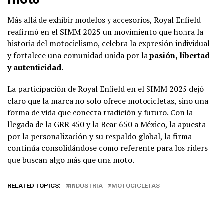
Más allá de exhibir modelos y accesorios, Royal Enfield
reafirmó en el SIMM 2025 un movimiento que honra la
historia del motociclismo, celebra la expresión individual
y fortalece una comunidad unida por la
pasión, libertad
y autenticidad
.
La participación de Royal Enfield en el SIMM 2025 dejó
claro que la marca no solo ofrece motocicletas, sino una
forma de vida que conecta tradición y futuro. Con la
llegada de la GRR 450 y la Bear 650 a México, la apuesta
por la personalización y su respaldo global, la firma
continúa consolidándose como referente para los riders
que buscan algo más que una moto.
RELATED TOPICS:
INDUSTRIA
MOTOCICLETAS