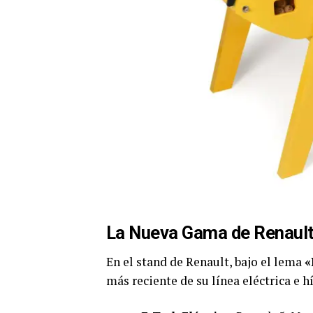
La Nueva Gama de Renault 
En el stand de Renault, bajo el lema
«
más reciente de su línea eléctrica e h