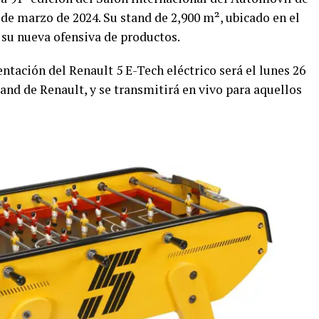
3 de marzo de 2024. Su stand de 2,900 m², ubicado en el
r su nueva ofensiva de productos.
entación del Renault 5 E-Tech eléctrico será el lunes 26
tand de Renault, y se transmitirá en vivo para aquellos