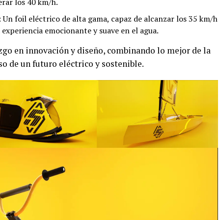
erar los 40 km/h.
Un foil eléctrico de alta gama, capaz de alcanzar los 35 km/h
 experiencia emocionante y suave en el agua.
zgo en innovación y diseño, combinando lo mejor de la
 de un futuro eléctrico y sostenible.