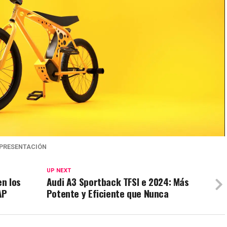
PRESENTACIÓN
UP NEXT
en los
Audi A3 Sportback TFSI e 2024: Más
AP
Potente y Eficiente que Nunca