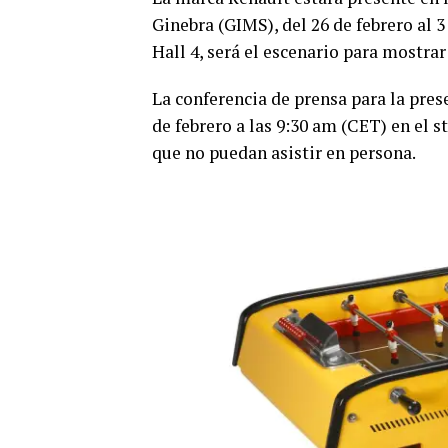
Ginebra (GIMS), del 26 de febrero al 
Hall 4, será el escenario para mostra
La conferencia de prensa para la pres
de febrero a las 9:30 am (CET) en el s
que no puedan asistir en persona.