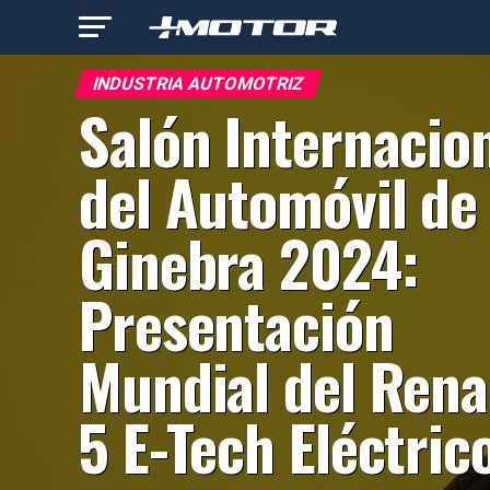
INDUSTRIA AUTOMOTRIZ
Salón Internacio
del Automóvil de
Ginebra 2024:
Presentación
Mundial del Rena
5 E-Tech Eléctric