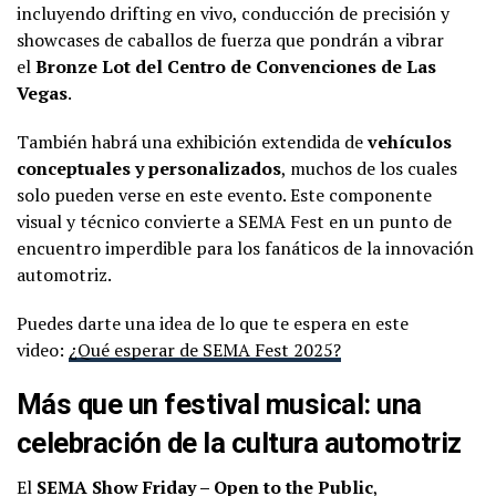
incluyendo drifting en vivo, conducción de precisión y
showcases de caballos de fuerza que pondrán a vibrar
el
Bronze Lot del Centro de Convenciones de Las
Vegas
.
También habrá una exhibición extendida de
vehículos
conceptuales y personalizados
, muchos de los cuales
solo pueden verse en este evento. Este componente
visual y técnico convierte a SEMA Fest en un punto de
encuentro imperdible para los fanáticos de la innovación
automotriz.
Puedes darte una idea de lo que te espera en este
video:
¿Qué esperar de SEMA Fest 2025?
Más que un festival musical: una
celebración de la cultura automotriz
El
SEMA Show Friday – Open to the Public
,