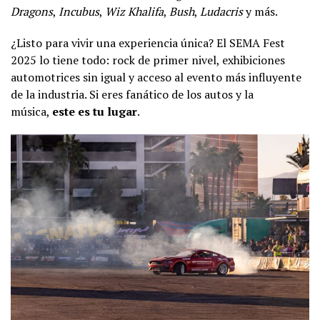
Dragons
,
Incubus
,
Wiz Khalifa
,
Bush
,
Ludacris
y más.
¿Listo para vivir una experiencia única? El SEMA Fest
2025 lo tiene todo: rock de primer nivel, exhibiciones
automotrices sin igual y acceso al evento más influyente
de la industria. Si eres fanático de los autos y la
música,
este es tu lugar
.