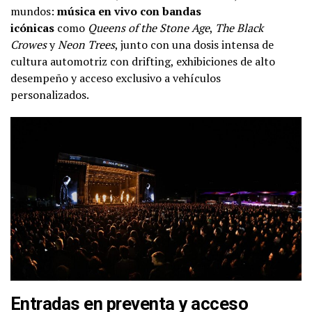
mundos:
música en vivo con bandas
icónicas
como
Queens of the Stone Age
,
The Black
Crowes
y
Neon Trees
, junto con una dosis intensa de
cultura automotriz con drifting, exhibiciones de alto
desempeño y acceso exclusivo a vehículos
personalizados.
Entradas en preventa y acceso