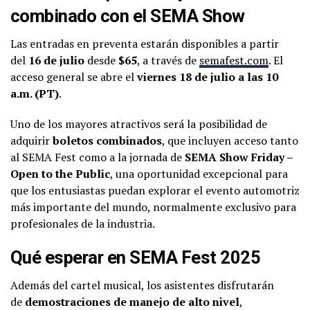
combinado con el SEMA Show
Las entradas en preventa estarán disponibles a partir
del
16 de julio
desde
$65
, a través de
semafest.com
. El
acceso general se abre el
viernes 18 de julio a las 10
a.m. (PT)
.
Uno de los mayores atractivos será la posibilidad de
adquirir
boletos combinados
, que incluyen acceso tanto
al SEMA Fest como a la jornada de
SEMA Show Friday –
Open to the Public
, una oportunidad excepcional para
que los entusiastas puedan explorar el evento automotriz
más importante del mundo, normalmente exclusivo para
profesionales de la industria.
Qué esperar en SEMA Fest 2025
Además del cartel musical, los asistentes disfrutarán
de
demostraciones de manejo de alto nivel
,