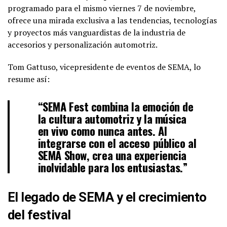
programado para el mismo viernes 7 de noviembre,
ofrece una mirada exclusiva a las tendencias, tecnologías
y proyectos más vanguardistas de la industria de
accesorios y personalización automotriz.
Tom Gattuso, vicepresidente de eventos de SEMA, lo
resume así:
“SEMA Fest combina la emoción de
la cultura automotriz y la música
en vivo como nunca antes. Al
integrarse con el acceso público al
SEMA Show, crea una experiencia
inolvidable para los entusiastas.”
El legado de SEMA y el crecimiento
del festival