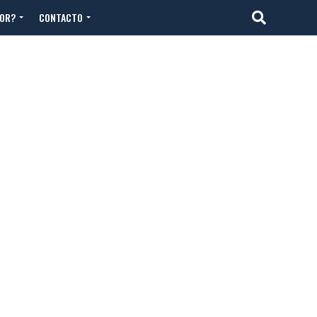
TOR?
CONTACTO