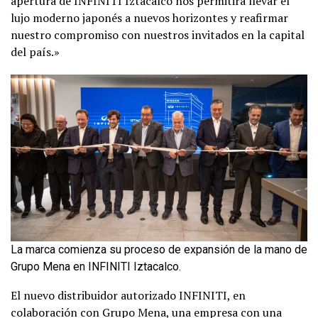
apertura de INFINITI Iztacalco nos permitirá llevar el
lujo moderno japonés a nuevos horizontes y reafirmar
nuestro compromiso con nuestros invitados en la capital
del país.»
La marca comienza su proceso de expansión de la mano de
Grupo Mena en INFINITI Iztacalco.
El nuevo distribuidor autorizado INFINITI, en
colaboración con Grupo Mena, una empresa con una