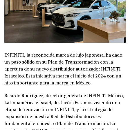
INFINITI, la reconocida marca de lujo japonesa, ha dado
un paso sólido en su Plan de Transformación con la
apertura de su nuevo distribuidor autorizado: INFINITI
Iztacalco. Esta iniciativa marca el inicio del 2024 con un
hito importante para la marca en México.
Ricardo Rodríguez, director general de INFINITI México,
Latinoamérica e Israel, destacó: «Estamos viviendo una
etapa de renovación en INFINITI, y la estrategia de
expansión de nuestra Red de Distribuidores es
fundamental en nuestro Plan de Transformación. La