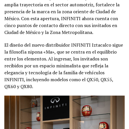
amplia trayectoria en el sector automotriz, fortalece la
presencia de la marca en la zona oriente de Ciudad de
México. Con esta apertura, INFINITI ahora cuenta con
cinco puntos de contacto directo con sus invitados en
Ciudad de México y la Zona Metropolitana.
El diseño del nuevo distribuidor INFINITI Iztacalco sigue
la filosofía nipona «Ma», que se centra en el equilibrio
entre los elementos. Al ingresar, los invitados son
recibidos por un espacio minimalista que refleja la
elegancia y tecnología de la familia de vehículos
INFINITI, incluyendo modelos como el QX50, QX55,
QX60 y QX80.