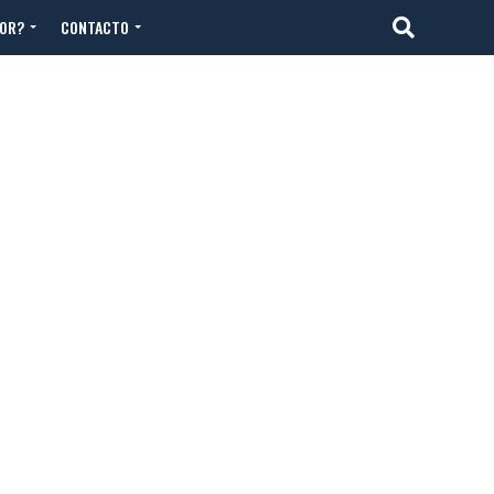
TOR?
CONTACTO