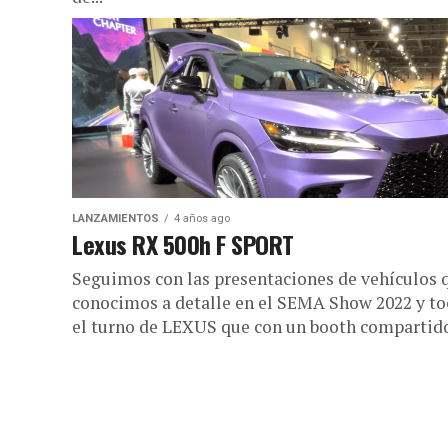
LANZAMIENTOS
4 años ago
Lexus RX 500h F SPORT
Seguimos con las presentaciones de vehículos 
conocimos a detalle en el SEMA Show 2022 y to
el turno de LEXUS que con un booth compartido