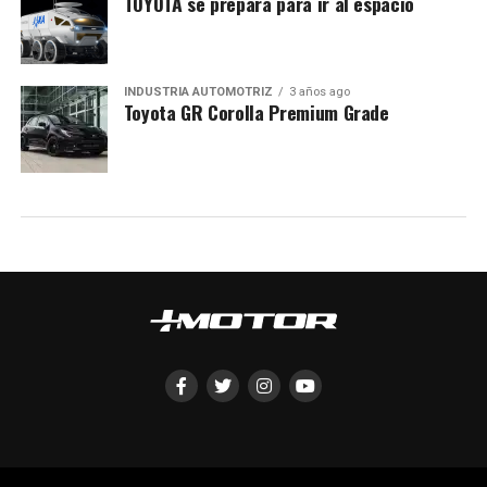
TOYOTA se prepara para ir al espacio
INDUSTRIA AUTOMOTRIZ
3 años ago
Toyota GR Corolla Premium Grade