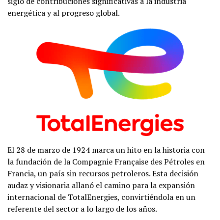
siglo de contribuciones significativas a la industria
energética y al progreso global.
El 28 de marzo de 1924 marca un hito en la historia con
la fundación de la Compagnie Française des Pétroles en
Francia, un país sin recursos petroleros. Esta decisión
audaz y visionaria allanó el camino para la expansión
internacional de TotalEnergies, convirtiéndola en un
referente del sector a lo largo de los años.