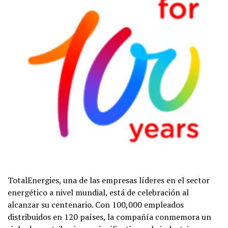
TotalEnergies, una de las empresas líderes en el sector
energético a nivel mundial, está de celebración al
alcanzar su centenario. Con 100,000 empleados
distribuidos en 120 países, la compañía conmemora un