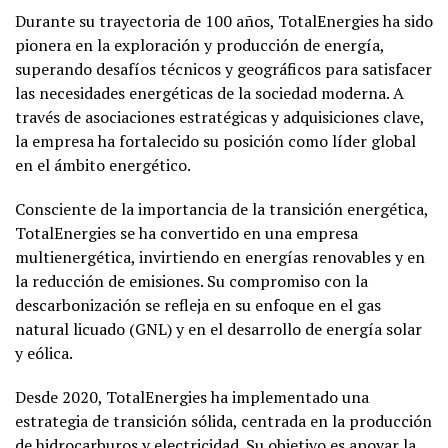
Durante su trayectoria de 100 años, TotalEnergies ha sido
pionera en la exploración y producción de energía,
superando desafíos técnicos y geográficos para satisfacer
las necesidades energéticas de la sociedad moderna. A
través de asociaciones estratégicas y adquisiciones clave,
la empresa ha fortalecido su posición como líder global
en el ámbito energético.
Consciente de la importancia de la transición energética,
TotalEnergies se ha convertido en una empresa
multienergética, invirtiendo en energías renovables y en
la reducción de emisiones. Su compromiso con la
descarbonización se refleja en su enfoque en el gas
natural licuado (GNL) y en el desarrollo de energía solar
y eólica.
Desde 2020, TotalEnergies ha implementado una
estrategia de transición sólida, centrada en la producción
de hidrocarburos y electricidad. Su objetivo es apoyar la