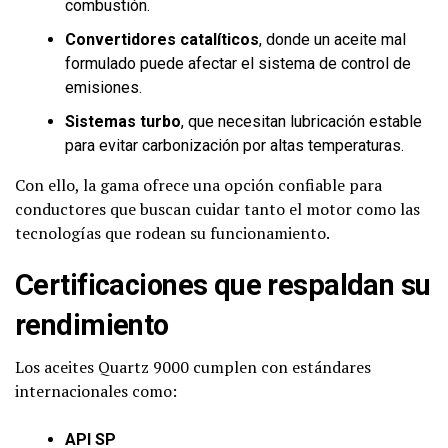
combustión.
Convertidores catalíticos
, donde un aceite mal
formulado puede afectar el sistema de control de
emisiones.
Sistemas turbo
, que necesitan lubricación estable
para evitar carbonización por altas temperaturas.
Con ello, la gama ofrece una opción confiable para
conductores que buscan cuidar tanto el motor como las
tecnologías que rodean su funcionamiento.
Certificaciones que respaldan su
rendimiento
Los aceites Quartz 9000 cumplen con estándares
internacionales como:
API SP