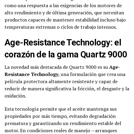
como una respuesta a las exigencias de los motores de
alto rendimiento y de última generación, que necesitan
productos capaces de mantener estabilidad incluso bajo
temperaturas extremas o ciclos de trabajo intensos.
Age-Resistance Technology: el
corazón de la gama Quartz 9000
La novedad más destacada de Quartz 9000 es su
Age-
Resistance Technology
, una formulación que crea una
película protectora altamente resistente y capaz de
reducir de manera significativa la fricción, el desgaste y la
oxidación.
Esta tecnología permite que el aceite mantenga sus
propiedades por más tiempo, evitando degradación
prematura y garantizando un rendimiento estable del
motor. En condiciones reales de manejo —arranques