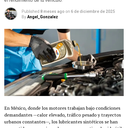
el rendimiento de tu vehículo.
Published
8 meses ago
on
6 de diciembre de 2025
By
Angel_Gonzalez
En México, donde los motores trabajan bajo condiciones
demandantes —calor elevado, tráfico pesado y trayectos
urbanos constantes—, los lubricantes sintéticos se han