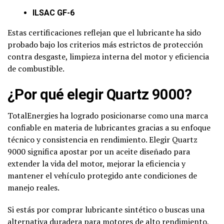
ILSAC GF-6
Estas certificaciones reflejan que el lubricante ha sido
probado bajo los criterios más estrictos de protección
contra desgaste, limpieza interna del motor y eficiencia
de combustible.
¿Por qué elegir Quartz 9000?
TotalEnergies ha logrado posicionarse como una marca
confiable en materia de lubricantes gracias a su enfoque
técnico y consistencia en rendimiento. Elegir Quartz
9000 significa apostar por un aceite diseñado para
extender la vida del motor, mejorar la eficiencia y
mantener el vehículo protegido ante condiciones de
manejo reales.
Si estás por comprar lubricante sintético o buscas una
alternativa duradera para motores de alto rendimiento,