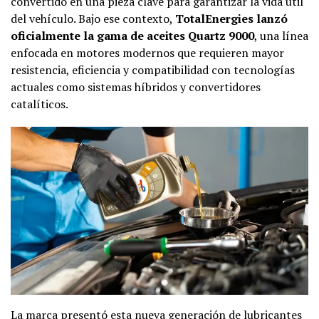
convertido en una pieza clave para garantizar la vida útil
del vehículo. Bajo ese contexto,
TotalEnergies lanzó
oficialmente la gama de aceites Quartz 9000
, una línea
enfocada en motores modernos que requieren mayor
resistencia, eficiencia y compatibilidad con tecnologías
actuales como sistemas híbridos y convertidores
catalíticos.
La marca presentó esta nueva generación de lubricantes