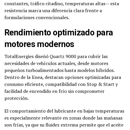
constantes, tráfico citadino, temperaturas altas— esta
resistencia marca una diferencia clara frente a
formulaciones convencionales.
Rendimiento optimizado para
motores modernos
TotalEnergies diseñó Quartz 9000 para cubrir las
necesidades de vehículos actuales, desde motores
pequeños turboalimentados hasta modelos híbridos.
Dentro de la línea, destacan opciones optimizadas para
consumo eficiente, compatibilidad con Stop & Start y
facilidad de encendido en frío sin comprometer
protección.
El comportamiento del lubricante en bajas temperaturas
es especialmente relevante en zonas donde las mañanas
son frías, ya que su fluidez extrema permite que el aceite