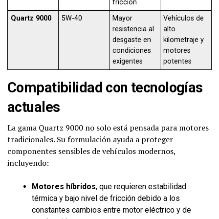
fricción
Quartz 9000
5W-40
Mayor
Vehículos de
resistencia al
alto
desgaste en
kilometraje y
condiciones
motores
exigentes
potentes
Compatibilidad con tecnologías
actuales
La gama Quartz 9000 no solo está pensada para motores
tradicionales. Su formulación ayuda a proteger
componentes sensibles de vehículos modernos,
incluyendo:
Motores híbridos
, que requieren estabilidad
térmica y bajo nivel de fricción debido a los
constantes cambios entre motor eléctrico y de