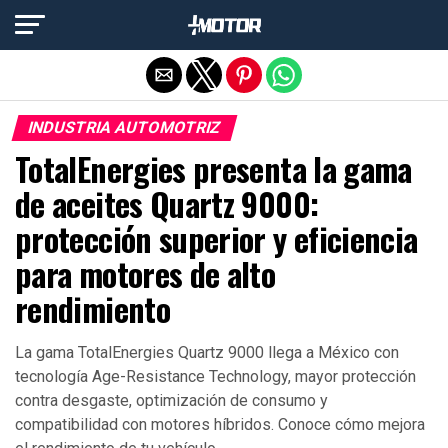
Salir de la versión móvil
INDUSTRIA AUTOMOTRIZ
TotalEnergies presenta la gama
de aceites Quartz 9000:
protección superior y eficiencia
para motores de alto
rendimiento
La gama TotalEnergies Quartz 9000 llega a México con
tecnología Age-Resistance Technology, mayor protección
contra desgaste, optimización de consumo y
compatibilidad con motores híbridos. Conoce cómo mejora