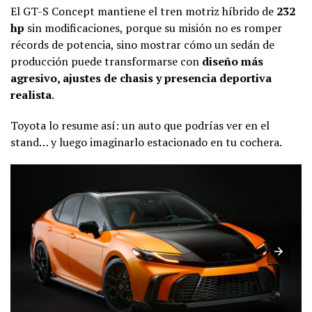
El GT-S Concept mantiene el tren motriz híbrido de
232
hp
sin modificaciones, porque su misión no es romper
récords de potencia, sino mostrar cómo un sedán de
producción puede transformarse con
diseño más
agresivo, ajustes de chasis y presencia deportiva
realista
.
Toyota lo resume así: un auto que podrías ver en el
stand… y luego imaginarlo estacionado en tu cochera.