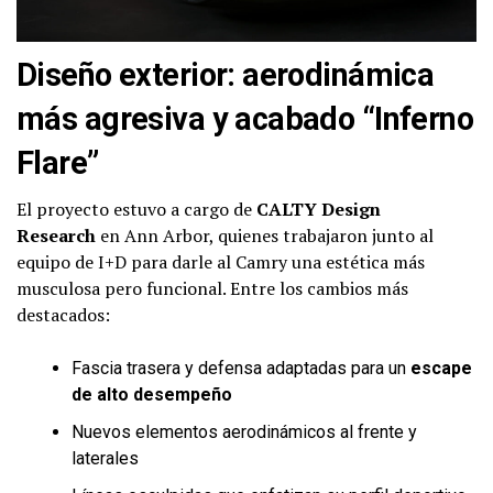
Diseño exterior: aerodinámica
más agresiva y acabado “Inferno
Flare”
El proyecto estuvo a cargo de
CALTY Design
Research
en Ann Arbor, quienes trabajaron junto al
equipo de I+D para darle al Camry una estética más
musculosa pero funcional. Entre los cambios más
destacados:
Fascia trasera y defensa adaptadas para un
escape
de alto desempeño
Nuevos elementos aerodinámicos al frente y
laterales