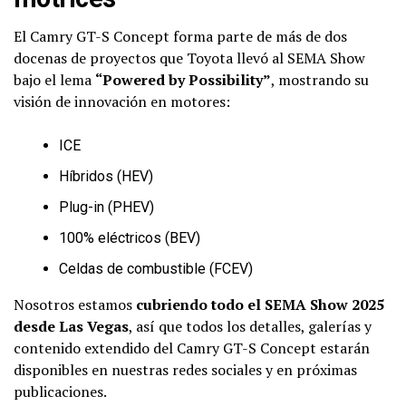
El Camry GT-S Concept forma parte de más de dos
docenas de proyectos que Toyota llevó al SEMA Show
bajo el lema
“Powered by Possibility”
, mostrando su
visión de innovación en motores:
ICE
Híbridos (HEV)
Plug-in (PHEV)
100% eléctricos (BEV)
Celdas de combustible (FCEV)
Nosotros estamos
cubriendo todo el SEMA Show 2025
desde Las Vegas
, así que todos los detalles, galerías y
contenido extendido del Camry GT-S Concept estarán
disponibles en nuestras redes sociales y en próximas
publicaciones.