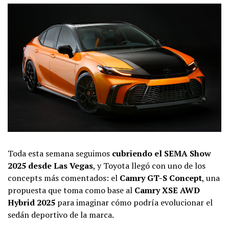
Toda esta semana seguimos
cubriendo el SEMA Show
2025 desde Las Vegas
, y Toyota llegó con uno de los
concepts más comentados: el
Camry GT-S Concept
, una
propuesta que toma como base al
Camry XSE AWD
Hybrid 2025
para imaginar cómo podría evolucionar el
sedán deportivo de la marca.