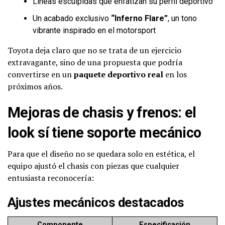
Líneas esculpidas que enfatizan su perfil deportivo
Un acabado exclusivo
“Inferno Flare”
, un tono
vibrante inspirado en el motorsport
Toyota deja claro que no se trata de un ejercicio
extravagante, sino de una propuesta que podría
convertirse en un
paquete deportivo real
en los
próximos años.
Mejoras de chasis y frenos: el
look sí tiene soporte mecánico
Para que el diseño no se quedara solo en estética, el
equipo ajustó el chasis con piezas que cualquier
entusiasta reconocería:
Ajustes mecánicos destacados
Componente
Especificación