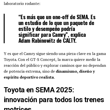
laboratorio rodante:
“Es más que un one-off de SEMA. Es
un estudio de lo que un paquete de
estilo y desempeño podría
significar para Camry”, explica
Adam Rabinowitz de CALTY.
Y es que el Camry sigue siendo una pieza clave en la gama
Toyota. Con el GT-S Concept, la marca quiere medir la
reacción del público y explorar caminos que no dependan
de potencia extrema, sino de
dinamismo, diseño y
espíritu deportivo realista
.
Toyota en SEMA 2025:
innovación para todos los trenes
motrices