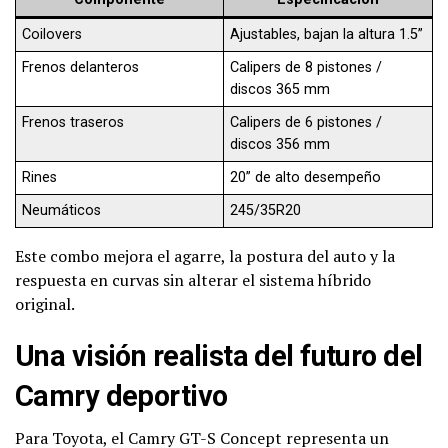
Coilovers
Ajustables, bajan la altura 1.5”
Frenos delanteros
Calipers de 8 pistones /
discos 365 mm
Frenos traseros
Calipers de 6 pistones /
discos 356 mm
Rines
20” de alto desempeño
Neumáticos
245/35R20
Este combo mejora el agarre, la postura del auto y la
respuesta en curvas sin alterar el sistema híbrido
original.
Una visión realista del futuro del
Camry deportivo
Para Toyota, el Camry GT-S Concept representa un