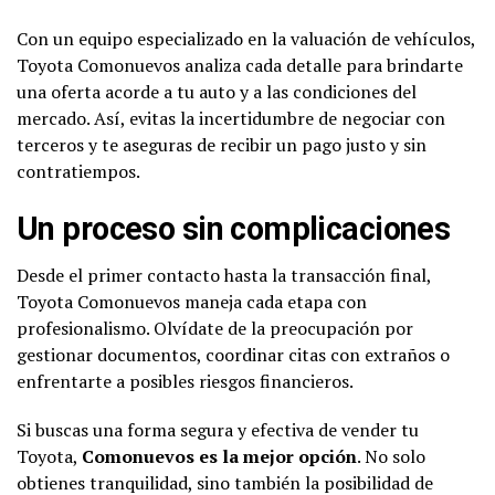
Con un equipo especializado en la valuación de vehículos,
Toyota Comonuevos analiza cada detalle para brindarte
una oferta acorde a tu auto y a las condiciones del
mercado. Así, evitas la incertidumbre de negociar con
terceros y te aseguras de recibir un pago justo y sin
contratiempos.
Un proceso sin complicaciones
Desde el primer contacto hasta la transacción final,
Toyota Comonuevos maneja cada etapa con
profesionalismo. Olvídate de la preocupación por
gestionar documentos, coordinar citas con extraños o
enfrentarte a posibles riesgos financieros.
Si buscas una forma segura y efectiva de vender tu
Toyota,
Comonuevos es la mejor opción
. No solo
obtienes tranquilidad, sino también la posibilidad de