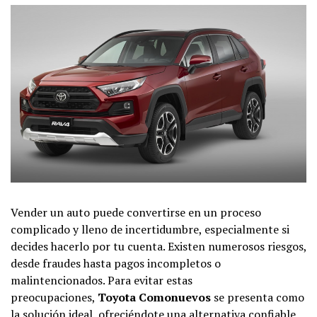
Vender un auto puede convertirse en un proceso
complicado y lleno de incertidumbre, especialmente si
decides hacerlo por tu cuenta. Existen numerosos riesgos,
desde fraudes hasta pagos incompletos o
malintencionados. Para evitar estas
preocupaciones,
Toyota Comonuevos
se presenta como
la solución ideal, ofreciéndote una alternativa confiable,