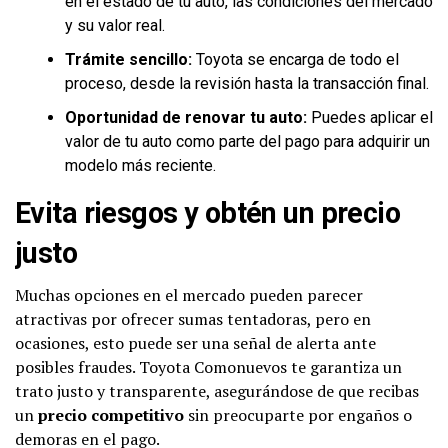
en el estado de tu auto, las condiciones del mercado
y su valor real.
Trámite sencillo:
Toyota se encarga de todo el
proceso, desde la revisión hasta la transacción final.
Oportunidad de renovar tu auto:
Puedes aplicar el
valor de tu auto como parte del pago para adquirir un
modelo más reciente.
Evita riesgos y obtén un precio
justo
Muchas opciones en el mercado pueden parecer
atractivas por ofrecer sumas tentadoras, pero en
ocasiones, esto puede ser una señal de alerta ante
posibles fraudes. Toyota Comonuevos te garantiza un
trato justo y transparente, asegurándose de que recibas
un
precio competitivo
sin preocuparte por engaños o
demoras en el pago.