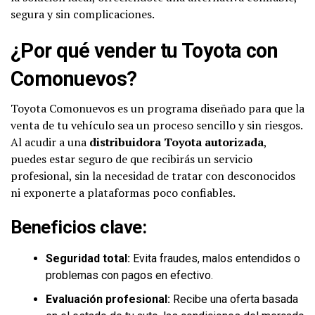
segura y sin complicaciones.
¿Por qué vender tu Toyota con
Comonuevos?
Toyota Comonuevos es un programa diseñado para que la
venta de tu vehículo sea un proceso sencillo y sin riesgos.
Al acudir a una
distribuidora Toyota autorizada
,
puedes estar seguro de que recibirás un servicio
profesional, sin la necesidad de tratar con desconocidos
ni exponerte a plataformas poco confiables.
Beneficios clave:
Seguridad total:
Evita fraudes, malos entendidos o
problemas con pagos en efectivo.
Evaluación profesional:
Recibe una oferta basada