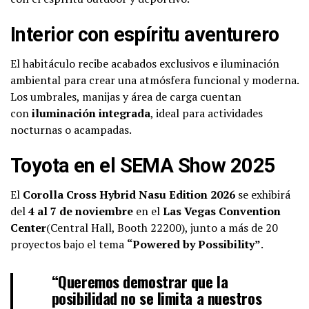
Interior con espíritu aventurero
El habitáculo recibe acabados exclusivos e iluminación
ambiental para crear una atmósfera funcional y moderna.
Los umbrales, manijas y área de carga cuentan
con
iluminación integrada
, ideal para actividades
nocturnas o acampadas.
Toyota en el SEMA Show 2025
El
Corolla Cross Hybrid Nasu Edition 2026
se exhibirá
del
4 al 7 de noviembre
en el
Las Vegas Convention
Center
(Central Hall, Booth 22200), junto a más de 20
proyectos bajo el tema
“Powered by Possibility”
.
“Queremos demostrar que la
posibilidad no se limita a nuestros