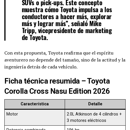
SUVs o pick-ups. Este concepto
muestra cómo Toyota impulsa a los
conductores a hacer más, explorar
más y lograr más”, señaló
Mike
Tripp
, vicepresidente de marketing
de Toyota.
Con esta propuesta, Toyota reafirma que el espíritu
aventurero no depende del tamaño, sino de la actitud y la
ingeniería detrás de cada vehículo.
Ficha técnica resumida – Toyota
Corolla Cross Nasu Edition 2026
Característica
Detalle
Motor
2.0L Atkinson de 4 cilindros +
3 motores eléctricos