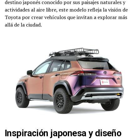
destino japonés conocido por sus paisajes naturales y
actividades al aire libre, este modelo refleja la visión de
Toyota por crear vehículos que invitan a explorar más
allá de la ciudad.
Inspiración japonesa y diseño