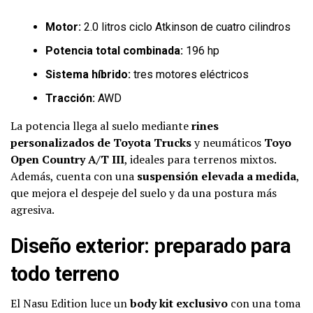
Motor:
2.0 litros ciclo Atkinson de cuatro cilindros
Potencia total combinada:
196 hp
Sistema híbrido:
tres motores eléctricos
Tracción:
AWD
La potencia llega al suelo mediante
rines
personalizados de Toyota Trucks
y neumáticos
Toyo
Open Country A/T III
, ideales para terrenos mixtos.
Además, cuenta con una
suspensión elevada a medida
,
que mejora el despeje del suelo y da una postura más
agresiva.
Diseño exterior: preparado para
todo terreno
El Nasu Edition luce un
body kit exclusivo
con una toma