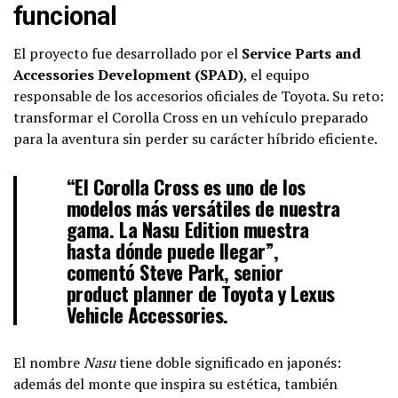
funcional
El proyecto fue desarrollado por el
Service Parts and
Accessories Development (SPAD)
, el equipo
responsable de los accesorios oficiales de Toyota. Su reto:
transformar el Corolla Cross en un vehículo preparado
para la aventura sin perder su carácter híbrido eficiente.
“El Corolla Cross es uno de los
modelos más versátiles de nuestra
gama. La Nasu Edition muestra
hasta dónde puede llegar”,
comentó
Steve Park
, senior
product planner de Toyota y Lexus
Vehicle Accessories.
El nombre
Nasu
tiene doble significado en japonés:
además del monte que inspira su estética, también