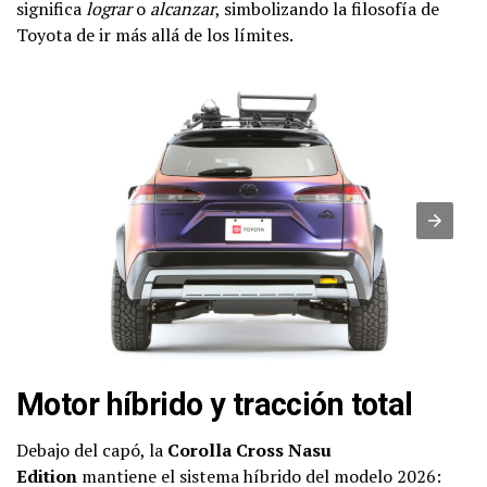
significa
lograr
o
alcanzar
, simbolizando la filosofía de
Toyota de ir más allá de los límites.
Motor híbrido y tracción total
Debajo del capó, la
Corolla Cross Nasu
Edition
mantiene el sistema híbrido del modelo 2026: