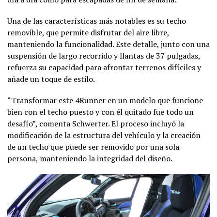
Una de las características más notables es su techo
removible, que permite disfrutar del aire libre,
manteniendo la funcionalidad. Este detalle, junto con una
suspensión de largo recorrido y llantas de 37 pulgadas,
refuerza su capacidad para afrontar terrenos difíciles y
añade un toque de estilo.
“Transformar este 4Runner en un modelo que funcione
bien con el techo puesto y con él quitado fue todo un
desafío”, comenta Schwerter. El proceso incluyó la
modificación de la estructura del vehículo y la creación
de un techo que puede ser removido por una sola
persona, manteniendo la integridad del diseño.