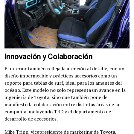
Innovación y Colaboración
El interior también refleja la atención al detalle, con un
diseño impermeable y prácticos accesorios como un
soporte para tablas de surf, ideal para los amantes del
océano. Este modelo no solo representa un avance en la
ingeniería de Toyota, sino que también pone de
manifiesto la colaboración entre distintas áreas de la
compañía, incluyendo TRD y el departamento de
desarrollo de accesorios.
Mike Tripp, vicepresidente de marketing de Toyota,