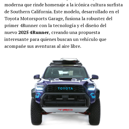
moderna que rinde homenaje a la icónica cultura surfista
de Southern California. Este modelo, desarrollado en el
Toyota Motorsports Garage, fusiona la robustez del
primer 4Runner con la tecnología y el diseño del
nuevo
2025 4Runner
, creando una propuesta
interesante para quienes buscan un vehículo que
acompañe sus aventuras al aire libre.