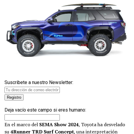
Suscribete a nuestro Newsletter:
Deja vacío este campo si eres humano:
En el marco del
SEMA Show 2024
, Toyota ha desvelado
su
4Runner TRD Surf Concept
, una interpretación