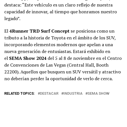
destaca: “Este vehículo es un claro reflejo de nuestra
capacidad de innovar, al tiempo que honramos nuestro
legado”.
El
4Runner TRD Surf Concept
se posiciona como un
tributo a la historia de Toyota en el ámbito de los SUV,
incorporando elementos modernos que apelan a una
nueva generación de entusiastas. Estará exhibido en
el
SEMA Show 2024
del 5 al 8 de noviembre en el Centro
de Convenciones de Las Vegas (Central Hall, Booth
22200). Aquellos que busquen un SUV versátil y atractivo
no deberían perder la oportunidad de verlo de cerca.
RELATED TOPICS:
DESTACAR
INDUSTRIA
SEMA SHOW