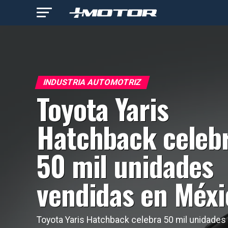
INDUSTRIA AUTOMOTRIZ
Toyota Yaris
Hatchback celeb
50 mil unidades
vendidas en Méx
Toyota Yaris Hatchback celebra 50 mil unidades