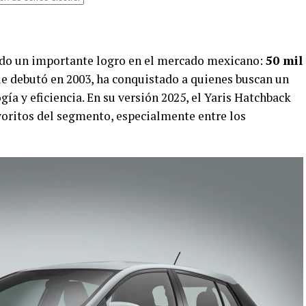
ado un importante logro en el mercado mexicano:
50 mil
ue debutó en 2003, ha conquistado a quienes buscan un
ía y eficiencia. En su versión 2025, el Yaris Hatchback
oritos del segmento, especialmente entre los