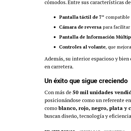
cómodos. Entre sus características de
Pantalla táctil de 7”
compatible
Cámara de reversa
para facilitar
Pantalla de Información Múltip
Controles al volante
, que mejor
Además, su interior espacioso y bien 
en carretera.
Un éxito que sigue creciendo
Con más de
50 mil unidades vendi
posicionándose como un referente en
como
blanco, rojo, negro, plata y
buscan diseño, tecnología y eficienci