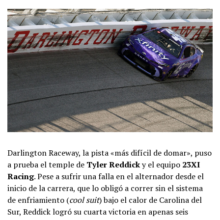
Darlington Raceway, la pista «más difícil de domar», puso
a prueba el temple de
Tyler Reddick
y el equipo
23XI
Racing
. Pese a sufrir una falla en el alternador desde el
inicio de la carrera, que lo obligó a correr sin el sistema
de enfriamiento (
cool suit
) bajo el calor de Carolina del
Sur, Reddick logró su cuarta victoria en apenas seis