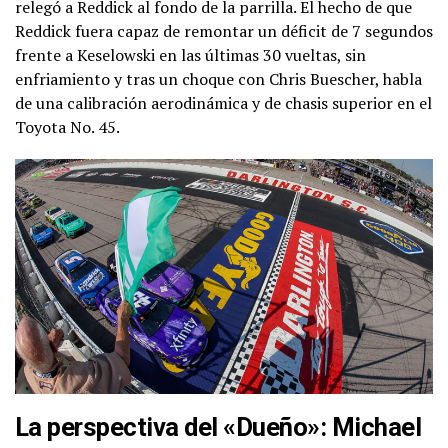
relegó a Reddick al fondo de la parrilla. El hecho de que
Reddick fuera capaz de remontar un déficit de 7 segundos
frente a Keselowski en las últimas 30 vueltas, sin
enfriamiento y tras un choque con Chris Buescher, habla
de una calibración aerodinámica y de chasis superior en el
Toyota No. 45.
La perspectiva del «Dueño»: Michael