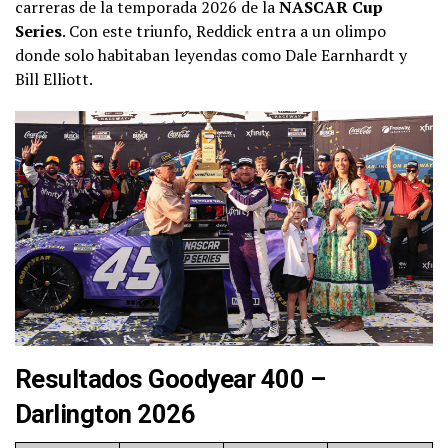
carreras de la temporada 2026 de la
NASCAR Cup
Series
. Con este triunfo, Reddick entra a un olimpo
donde solo habitaban leyendas como Dale Earnhardt y
Bill Elliott.
Resultados Goodyear 400 –
Darlington 2026