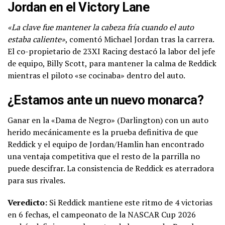
Jordan en el Victory Lane
«La clave fue mantener la cabeza fría cuando el auto
estaba caliente»
, comentó Michael Jordan tras la carrera.
El co-propietario de 23XI Racing destacó la labor del jefe
de equipo, Billy Scott, para mantener la calma de Reddick
mientras el piloto «se cocinaba» dentro del auto.
¿Estamos ante un nuevo monarca?
Ganar en la «Dama de Negro» (Darlington) con un auto
herido mecánicamente es la prueba definitiva de que
Reddick y el equipo de Jordan/Hamlin han encontrado
una ventaja competitiva que el resto de la parrilla no
puede descifrar. La consistencia de Reddick es aterradora
para sus rivales.
Veredicto:
Si Reddick mantiene este ritmo de 4 victorias
en 6 fechas, el campeonato de la NASCAR Cup 2026