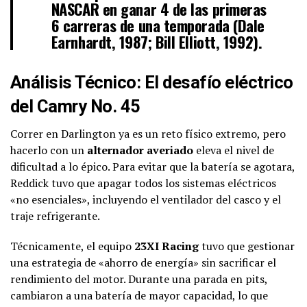
NASCAR en ganar 4 de las primeras
6 carreras de una temporada (Dale
Earnhardt, 1987; Bill Elliott, 1992).
Análisis Técnico: El desafío eléctrico
del Camry No. 45
Correr en Darlington ya es un reto físico extremo, pero
hacerlo con un
alternador averiado
eleva el nivel de
dificultad a lo épico. Para evitar que la batería se agotara,
Reddick tuvo que apagar todos los sistemas eléctricos
«no esenciales», incluyendo el ventilador del casco y el
traje refrigerante.
Técnicamente, el equipo
23XI Racing
tuvo que gestionar
una estrategia de «ahorro de energía» sin sacrificar el
rendimiento del motor. Durante una parada en pits,
cambiaron a una batería de mayor capacidad, lo que