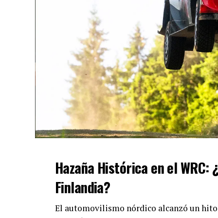
Hazaña Histórica en el WRC: ¿
Finlandia?
El automovilismo nórdico alcanzó un hito 