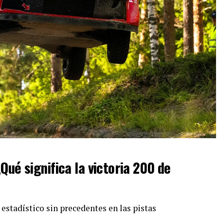
Qué significa la victoria 200 de
estadístico sin precedentes en las pistas