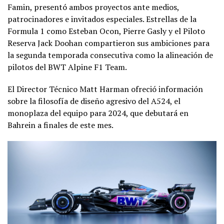
Famin, presentó ambos proyectos ante medios,
patrocinadores e invitados especiales. Estrellas de la
Formula 1 como Esteban Ocon, Pierre Gasly y el Piloto
Reserva Jack Doohan compartieron sus ambiciones para
la segunda temporada consecutiva como la alineación de
pilotos del BWT Alpine F1 Team.
El Director Técnico Matt Harman ofreció información
sobre la filosofía de diseño agresivo del A524, el
monoplaza del equipo para 2024, que debutará en
Bahrein a finales de este mes.