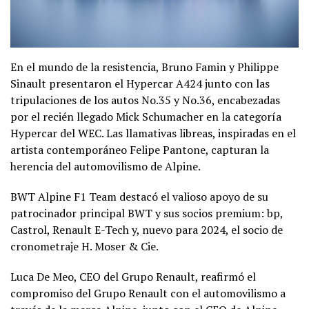
En el mundo de la resistencia, Bruno Famin y Philippe
Sinault presentaron el Hypercar A424 junto con las
tripulaciones de los autos No.35 y No.36, encabezadas
por el recién llegado Mick Schumacher en la categoría
Hypercar del WEC. Las llamativas libreas, inspiradas en el
artista contemporáneo Felipe Pantone, capturan la
herencia del automovilismo de Alpine.
BWT Alpine F1 Team destacó el valioso apoyo de su
patrocinador principal BWT y sus socios premium: bp,
Castrol, Renault E-Tech y, nuevo para 2024, el socio de
cronometraje H. Moser & Cie.
Luca De Meo, CEO del Grupo Renault, reafirmó el
compromiso del Grupo Renault con el automovilismo a