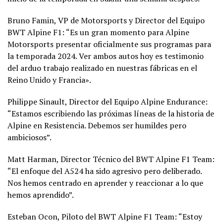
Bruno Famin, VP de Motorsports y Director del Equipo
BWT Alpine F1: “Es un gran momento para Alpine
Motorsports presentar oficialmente sus programas para
la temporada 2024. Ver ambos autos hoy es testimonio
del arduo trabajo realizado en nuestras fábricas en el
Reino Unido y Francia».
Philippe Sinault, Director del Equipo Alpine Endurance:
“Estamos escribiendo las próximas líneas de la historia de
Alpine en Resistencia. Debemos ser humildes pero
ambiciosos”.
Matt Harman, Director Técnico del BWT Alpine F1 Team:
“El enfoque del A524 ha sido agresivo pero deliberado.
Nos hemos centrado en aprender y reaccionar a lo que
hemos aprendido”.
Esteban Ocon, Piloto del BWT Alpine F1 Team: “Estoy