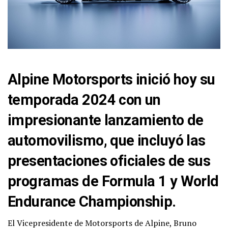
Alpine Motorsports inició hoy su
temporada 2024 con un
impresionante lanzamiento de
automovilismo, que incluyó las
presentaciones oficiales de sus
programas de Formula 1 y World
Endurance Championship.
El Vicepresidente de Motorsports de Alpine, Bruno