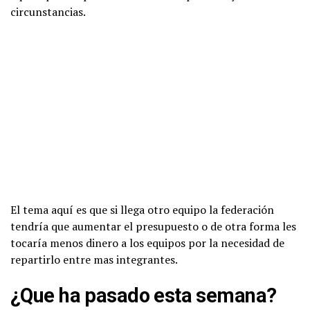
circunstancias.
El tema aquí es que si llega otro equipo la federación
tendría que aumentar el presupuesto o de otra forma les
tocaría menos dinero a los equipos por la necesidad de
repartirlo entre mas integrantes.
¿Que ha pasado esta semana?