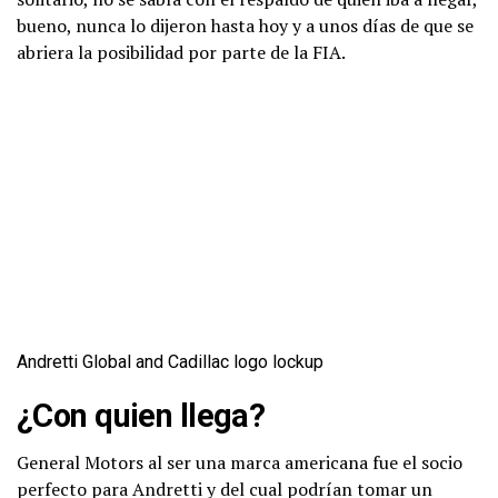
bueno, nunca lo dijeron hasta hoy y a unos días de que se
abriera la posibilidad por parte de la FIA.
Andretti Global and Cadillac logo lockup
¿Con quien llega?
General Motors al ser una marca americana fue el socio
perfecto para Andretti y del cual podrían tomar un