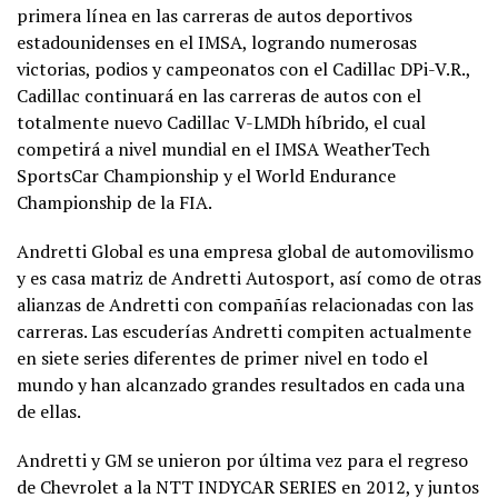
primera línea en las carreras de autos deportivos
estadounidenses en el IMSA, logrando numerosas
victorias, podios y campeonatos con el Cadillac DPi-V.R.,
Cadillac continuará en las carreras de autos con el
totalmente nuevo Cadillac V-LMDh híbrido, el cual
competirá a nivel mundial en el IMSA WeatherTech
SportsCar Championship y el World Endurance
Championship de la FIA.
Andretti Global es una empresa global de automovilismo
y es casa matriz de Andretti Autosport, así como de otras
alianzas de Andretti con compañías relacionadas con las
carreras. Las escuderías Andretti compiten actualmente
en siete series diferentes de primer nivel en todo el
mundo y han alcanzado grandes resultados en cada una
de ellas.
Andretti y GM se unieron por última vez para el regreso
de Chevrolet a la NTT INDYCAR SERIES en 2012, y juntos