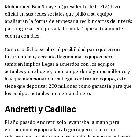
Mohammed Ben Sulayem (presidente de la FIA) hizo
oficial en sus redes sociales que pidió a su equipo
analizaran la forma de empezar a recibir cartas de interés
para ingresar equipos a la formula 1 que actualmente
cuenta con diez.
Con esto dicho, se abre al posibilidad para que en un
futuro no muy cercano lleguen mas equipos pero
también implica llegar a acuerdos con los equipos
actuales y que bueno, podrían perder algunos millones y
hay que mencionar que si llega a entrar un equipo, este
tiene que depositar 200 millones como garantía para que
los equipos actuales no pierdan dinero.
Andretti y Cadillac
El año pasado Andretti solo levantaba la mano para
entrar como equipo a la categoría pero lo hacia en
solitario, no se sabía con el respaldo de quien iba a llegar,