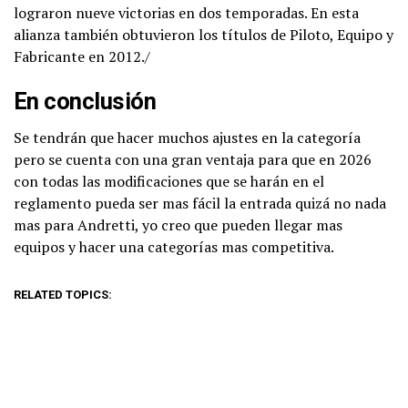
lograron nueve victorias en dos temporadas. En esta
alianza también obtuvieron los títulos de Piloto, Equipo y
Fabricante en 2012./
En conclusión
Se tendrán que hacer muchos ajustes en la categoría
pero se cuenta con una gran ventaja para que en 2026
con todas las modificaciones que se harán en el
reglamento pueda ser mas fácil la entrada quizá no nada
mas para Andretti, yo creo que pueden llegar mas
equipos y hacer una categorías mas competitiva.
RELATED TOPICS: