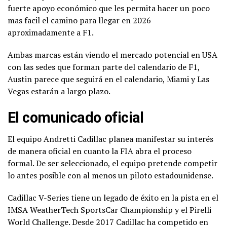
fuerte apoyo económico que les permita hacer un poco
mas facil el camino para llegar en 2026
aproximadamente a F1.
Ambas marcas están viendo el mercado potencial en USA
con las sedes que forman parte del calendario de F1,
Austin parece que seguirá en el calendario, Miami y Las
Vegas estarán a largo plazo.
El comunicado oficial
El equipo Andretti Cadillac planea manifestar su interés
de manera oficial en cuanto la FIA abra el proceso
formal. De ser seleccionado, el equipo pretende competir
lo antes posible con al menos un piloto estadounidense.
Cadillac V-Series tiene un legado de éxito en la pista en el
IMSA WeatherTech SportsCar Championship y el Pirelli
World Challenge. Desde 2017 Cadillac ha competido en