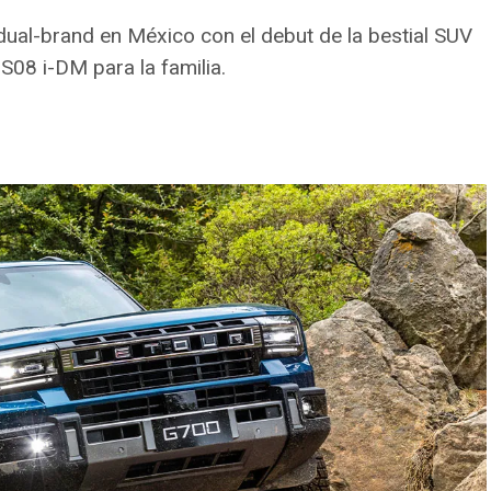
dual-brand en México con el debut de la bestial SUV
S08 i-DM para la familia.