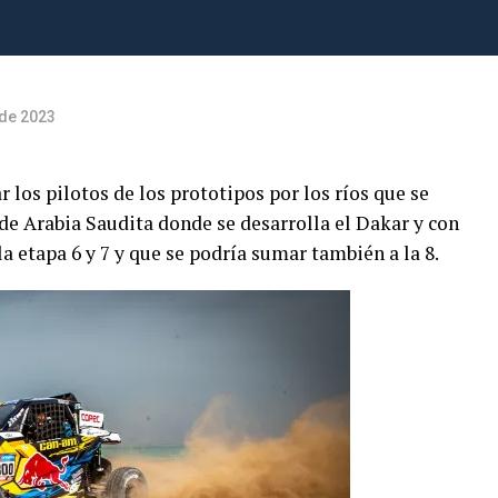
 de 2023
 los pilotos de los prototipos por los ríos que se
 de Arabia Saudita donde se desarrolla el Dakar y con
a etapa 6 y 7 y que se podría sumar también a la 8.