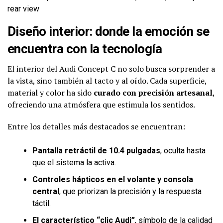
rear view
Diseño interior: donde la emoción se
encuentra con la tecnología
El interior del Audi Concept C no solo busca sorprender a
la vista, sino también al tacto y al oído. Cada superficie,
material y color ha sido
curado con precisión artesanal
,
ofreciendo una atmósfera que estimula los sentidos.
Entre los detalles más destacados se encuentran:
Pantalla retráctil de 10.4 pulgadas
, oculta hasta
que el sistema la activa.
Controles hápticos en el volante y consola
central
, que priorizan la precisión y la respuesta
táctil.
El característico “clic Audi”
, símbolo de la calidad