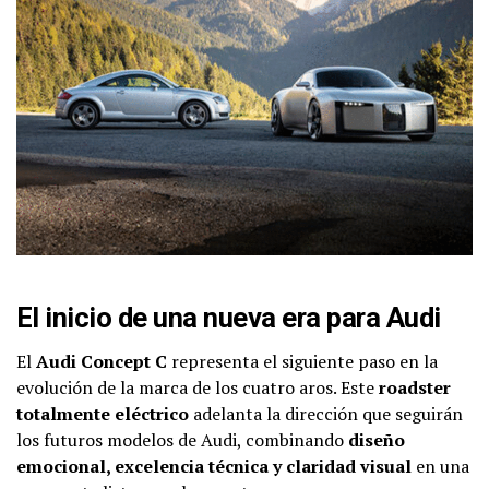
El inicio de una nueva era para Audi
El
Audi Concept C
representa el siguiente paso en la
evolución de la marca de los cuatro aros. Este
roadster
totalmente eléctrico
adelanta la dirección que seguirán
los futuros modelos de Audi, combinando
diseño
emocional, excelencia técnica y claridad visual
en una