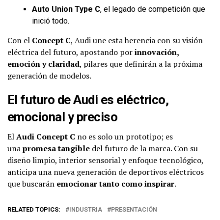
Auto Union Type C
, el legado de competición que
inició todo.
Con el
Concept C
, Audi une esta herencia con su visión
eléctrica del futuro, apostando por
innovación,
emoción y claridad
, pilares que definirán a la próxima
generación de modelos.
El futuro de Audi es eléctrico,
emocional y preciso
El
Audi Concept C
no es solo un prototipo; es
una
promesa tangible
del futuro de la marca. Con su
diseño limpio, interior sensorial y enfoque tecnológico,
anticipa una nueva generación de deportivos eléctricos
que buscarán
emocionar tanto como inspirar
.
RELATED TOPICS:
INDUSTRIA
PRESENTACIÓN