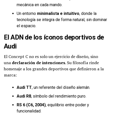
mecánica en cada mando.
Un entorno
minimalista e intuitivo
, donde la
tecnología se integra de forma natural, sin dominar
el espacio.
El ADN de los íconos deportivos de
Audi
El Concept C no es solo un ejercicio de diseño, sino
una
declaración de intenciones
. Su filosofía rinde
homenaje a los grandes deportivos que definieron a la
marca:
Audi TT
, un referente del diseño alemán.
Audi R8
, símbolo del rendimiento puro.
RS 6 (C6, 2004)
, equilibrio entre poder y
funcionalidad.