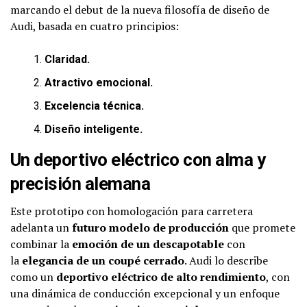
marcando el debut de la nueva filosofía de diseño de
Audi, basada en cuatro principios:
Claridad.
Atractivo emocional.
Excelencia técnica.
Diseño inteligente.
Un deportivo eléctrico con alma y
precisión alemana
Este prototipo con homologación para carretera
adelanta un
futuro modelo de producción
que promete
combinar la
emoción de un descapotable
con
la
elegancia de un coupé cerrado
. Audi lo describe
como un
deportivo eléctrico de alto rendimiento
, con
una dinámica de conducción excepcional y un enfoque