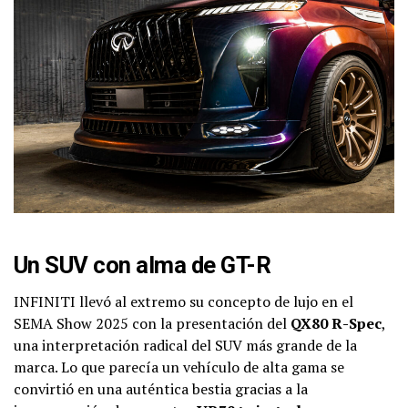
Un SUV con alma de GT-R
INFINITI llevó al extremo su concepto de lujo en el
SEMA Show 2025 con la presentación del
QX80 R-Spec
,
una interpretación radical del SUV más grande de la
marca. Lo que parecía un vehículo de alta gama se
convirtió en una auténtica bestia gracias a la