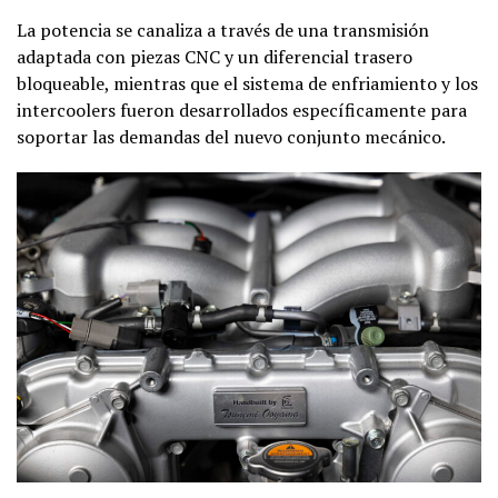
La potencia se canaliza a través de una transmisión
adaptada con piezas CNC y un diferencial trasero
bloqueable, mientras que el sistema de enfriamiento y los
intercoolers fueron desarrollados específicamente para
soportar las demandas del nuevo conjunto mecánico.