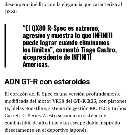
desempeño inédito con la elegancia que caracteriza al
QX80.
“El QX80 R-Spec es extremo,
agresivo y muestra lo que INFINITI
puede lograr cuando eliminamos
los límites”, comentó Tiago Castro,
vicepresidente de INFINITI
Americas.
ADN GT-R con esteroides
El corazón del R-Spec es una versión profundamente
modificada del motor VR38 del
GT-R R35
, con pistones
JE, bielas Boostline, sistema de gestión MOTEC y turbos
Garrett G-Series. A esto se suma un sistema de
combustible de alto flujo y un escape doble inspirado
directamente en el deportivo japonés.