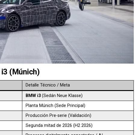
i3 (Múnich)
Detalle Técnico / Meta
BMW i3
(Sedán Neue Klasse)
Planta Múnich (Sede Principal)
Producción Pre-serie (Validación)
Segunda mitad de 2026 (H2 2026)