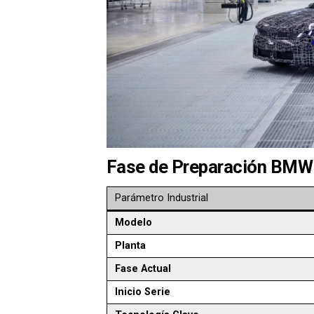
Fase de Preparación BMW 
Parámetro Industrial
Modelo
Planta
Fase Actual
Inicio Serie