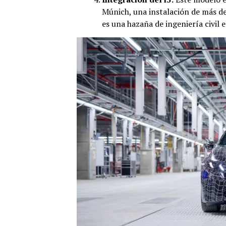
Múnich, una instalación de más de
es una hazaña de ingeniería civil e