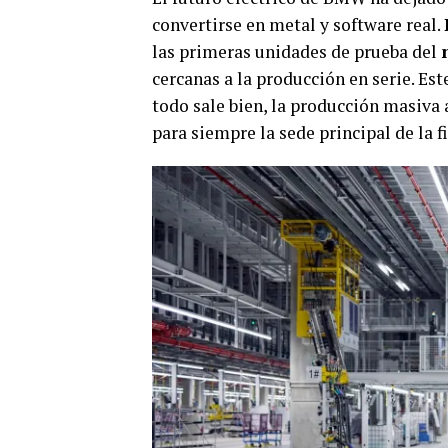
convertirse en metal y software real.
las primeras unidades de prueba del
cercanas a la producción en serie. Este
todo sale bien, la producción masiva
para siempre la sede principal de la f