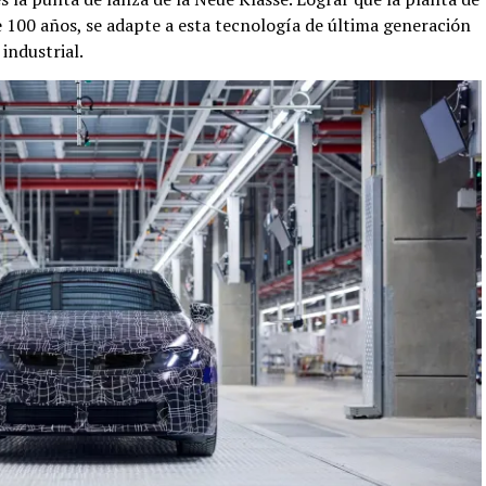
 100 años, se adapte a esta tecnología de última generación
 industrial.