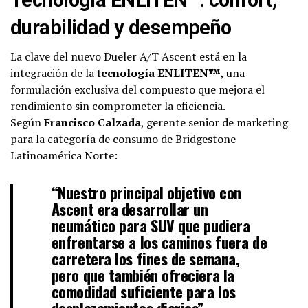
durabilidad y desempeño
La clave del nuevo Dueler A/T Ascent está en la
integración de la
tecnología ENLITEN™
, una
formulación exclusiva del compuesto que mejora el
rendimiento sin comprometer la eficiencia.
Según
Francisco Calzada
, gerente senior de marketing
para la categoría de consumo de Bridgestone
Latinoamérica Norte:
“Nuestro principal objetivo con
Ascent era desarrollar un
neumático para SUV que pudiera
enfrentarse a los caminos fuera de
carretera los fines de semana,
pero que también ofreciera la
comodidad suficiente para los
desplazamientos diarios”.