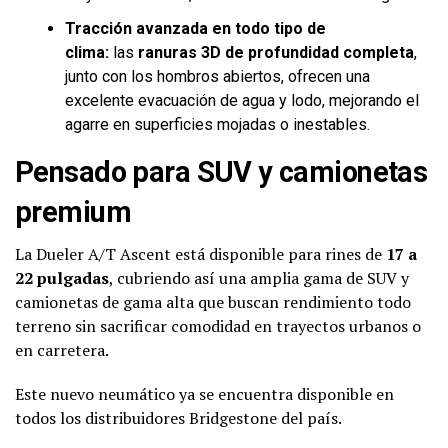
Tracción avanzada en todo tipo de
clima:
las
ranuras 3D de profundidad completa
,
junto con los hombros abiertos, ofrecen una
excelente evacuación de agua y lodo, mejorando el
agarre en superficies mojadas o inestables.
Pensado para SUV y camionetas
premium
La Dueler A/T Ascent está disponible para rines de
17 a
22 pulgadas
, cubriendo así una amplia gama de SUV y
camionetas de gama alta que buscan rendimiento todo
terreno sin sacrificar comodidad en trayectos urbanos o
en carretera.
Este nuevo neumático ya se encuentra disponible en
todos los distribuidores Bridgestone del país.