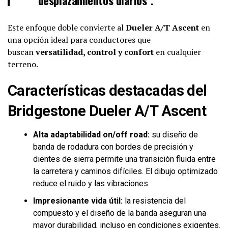
Este enfoque doble convierte al
Dueler A/T Ascent
en
una opción ideal para conductores que
buscan
versatilidad, control y confort
en cualquier
terreno.
Características destacadas del
Bridgestone Dueler A/T Ascent
Alta adaptabilidad on/off road:
su diseño de
banda de rodadura con bordes de precisión y
dientes de sierra permite una transición fluida entre
la carretera y caminos difíciles. El dibujo optimizado
reduce el ruido y las vibraciones.
Impresionante vida útil:
la resistencia del
compuesto y el diseño de la banda aseguran una
mayor durabilidad, incluso en condiciones exigentes.