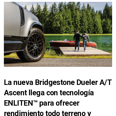
La nueva Bridgestone Dueler A/T
Ascent llega con tecnología
ENLITEN™ para ofrecer
rendimiento todo terreno y