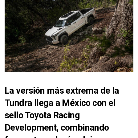
La versión más extrema de la
Tundra llega a México con el
sello Toyota Racing
Development, combinando