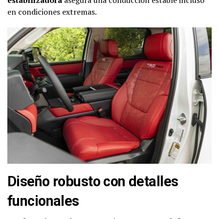
en condiciones extremas.
Diseño robusto con detalles
funcionales