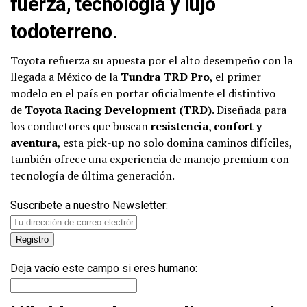
fuerza, tecnología y lujo
todoterreno.
Toyota refuerza su apuesta por el alto desempeño con la
llegada a México de la
Tundra TRD Pro
, el primer
modelo en el país en portar oficialmente el distintivo
de
Toyota Racing Development (TRD)
. Diseñada para
los conductores que buscan
resistencia, confort y
aventura
, esta pick-up no solo domina caminos difíciles,
también ofrece una experiencia de manejo premium con
tecnología de última generación.
Suscribete a nuestro Newsletter:
Deja vacío este campo si eres humano: