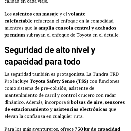
calidad en cada viaje.
Los
asientos con masaje
y el
volante
calefactable
refuerzan el enfoque en la comodidad,
mientras que la
amplia consola central y acabados
premium
subrayan el enfoque de Toyota en el detalle.
Seguridad de alto nivel y
capacidad para todo
La seguridad también es protagonista. La Tundra TRD
Pro incluye
Toyota Safety Sense (TSS)
con funciones
como sistema de pre-colisión, asistente de
mantenimiento de carril y control crucero con radar
dinámico. Además, incorpora
8 bolsas de aire, sensores
de estacionamiento y asistencias electrónicas
que
elevan la confianza en cualquier ruta.
Para los más aventureros, ofrece
730 kg de capacidad