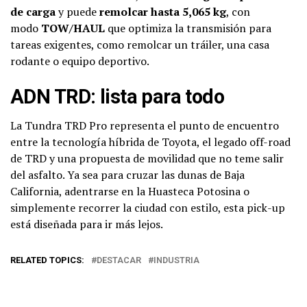
de carga
y puede
remolcar hasta 5,065 kg
, con
modo
TOW/HAUL
que optimiza la transmisión para
tareas exigentes, como remolcar un tráiler, una casa
rodante o equipo deportivo.
ADN TRD: lista para todo
La Tundra TRD Pro representa el punto de encuentro
entre la tecnología híbrida de Toyota, el legado off-road
de TRD y una propuesta de movilidad que no teme salir
del asfalto. Ya sea para cruzar las dunas de Baja
California, adentrarse en la Huasteca Potosina o
simplemente recorrer la ciudad con estilo, esta pick-up
está diseñada para ir más lejos.
RELATED TOPICS:
DESTACAR
INDUSTRIA