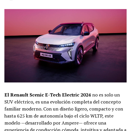
El Renault Scenic E-Tech Electric 2024
no es solo un
SUV eléctrico, es una evolución completa del concepto
familiar moderno. Con un diseño ligero, compacto y con
hasta 625 km de autonomía bajo el ciclo WLTP, este
modelo —desarrollado por Ampere— ofrece una
experiencia de conducción cómoda, intuitiva y adaptada a