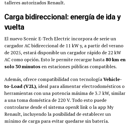
talleres autorizados Renault.
Carga bidireccional: energía de ida y
vuelta
El nuevo Scenic E-Tech Electric incorpora de serie un
cargador AC bidireccional de 11 kW y, a partir del verano
de 2025, estará disponible un cargador rápido de 22 kW
AC como opción. Esto le permite recargar hasta
80 km en
solo 30 minutos
en estaciones públicas compatibles.
Además, ofrece compatibilidad con tecnología
Vehicle-
to-Load (V2L)
, ideal para alimentar electrodomésticos o
herramientas con una potencia máxima de 3.7 kW, similar
a una toma doméstica de 220 V. Todo esto puede
controlarse desde el sistema openR link o la app My
Renault, incluyendo la posibilidad de establecer un
mínimo de carga para evitar quedarse sin batería.