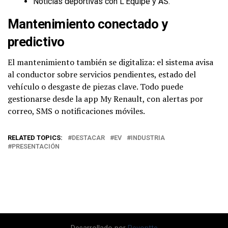
Noticias deportivas con L’Équipe y AS.
Mantenimiento conectado y
predictivo
El mantenimiento también se digitaliza: el sistema avisa
al conductor sobre servicios pendientes, estado del
vehículo o desgaste de piezas clave. Todo puede
gestionarse desde la app My Renault, con alertas por
correo, SMS o notificaciones móviles.
RELATED TOPICS:
DESTACAR
EV
INDUSTRIA
PRESENTACIÓN