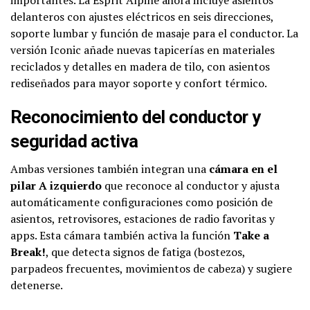
importantes. La Esprit Alpine ahora incluye asientos
delanteros con ajustes eléctricos en seis direcciones,
soporte lumbar y función de masaje para el conductor. La
versión Iconic añade nuevas tapicerías en materiales
reciclados y detalles en madera de tilo, con asientos
rediseñados para mayor soporte y confort térmico.
Reconocimiento del conductor y
seguridad activa
Ambas versiones también integran una
cámara en el
pilar A izquierdo
que reconoce al conductor y ajusta
automáticamente configuraciones como posición de
asientos, retrovisores, estaciones de radio favoritas y
apps. Esta cámara también activa la función
Take a
Break!
, que detecta signos de fatiga (bostezos,
parpadeos frecuentes, movimientos de cabeza) y sugiere
detenerse.