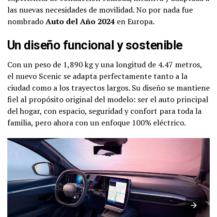
las nuevas necesidades de movilidad. No por nada fue
nombrado
Auto del Año 2024
en Europa.
Un diseño funcional y sostenible
Con un peso de 1,890 kg y una longitud de 4.47 metros,
el nuevo Scenic se adapta perfectamente tanto a la
ciudad como a los trayectos largos. Su diseño se mantiene
fiel al propósito original del modelo: ser el auto principal
del hogar, con espacio, seguridad y confort para toda la
familia, pero ahora con un enfoque 100% eléctrico.