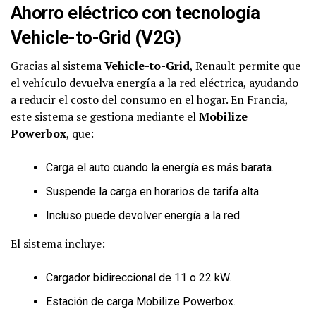
Ahorro eléctrico con tecnología
Vehicle-to-Grid (V2G)
Gracias al sistema
Vehicle-to-Grid
, Renault permite que
el vehículo devuelva energía a la red eléctrica, ayudando
a reducir el costo del consumo en el hogar. En Francia,
este sistema se gestiona mediante el
Mobilize
Powerbox
, que:
Carga el auto cuando la energía es más barata.
Suspende la carga en horarios de tarifa alta.
Incluso puede devolver energía a la red.
El sistema incluye:
Cargador bidireccional de 11 o 22 kW.
Estación de carga Mobilize Powerbox.