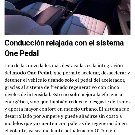
Conducción relajada con el sistema
One Pedal
Una de las novedades más destacadas es la integración
del
modo One Pedal
, que permite acelerar, desacelerar y
detener el vehículo usando solo el pedal del acelerador,
gracias al sistema de frenado regenerativo con cinco
niveles de intensidad. Esto no solo mejora la eficiencia
energética, sino que también reduce el desgaste de frenos
y aporta mayor confort en manejo urbano. El sistema fue
desarrollado por Ampere y puede añadirse sin costo a
modelos que ya cuenten con paletas de regeneración en
el volante, ya sea mediante actualización OTA o en