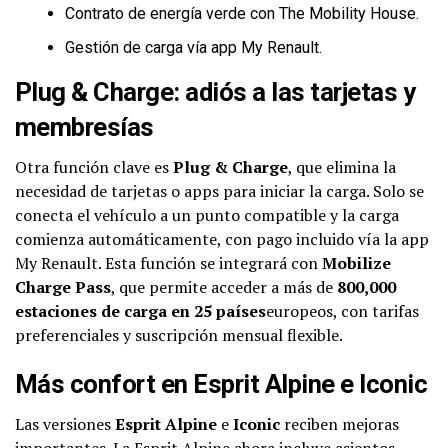
Contrato de energía verde con The Mobility House.
Gestión de carga vía app My Renault.
Plug & Charge: adiós a las tarjetas y
membresías
Otra función clave es
Plug & Charge
, que elimina la
necesidad de tarjetas o apps para iniciar la carga. Solo se
conecta el vehículo a un punto compatible y la carga
comienza automáticamente, con pago incluido vía la app
My Renault. Esta función se integrará con
Mobilize
Charge Pass
, que permite acceder a más de
800,000
estaciones de carga en 25 países
europeos, con tarifas
preferenciales y suscripción mensual flexible.
Más confort en Esprit Alpine e Iconic
Las versiones
Esprit Alpine
e
Iconic
reciben mejoras