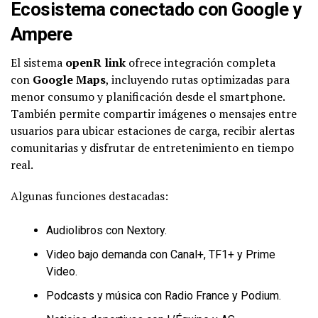
Ecosistema conectado con Google y
Ampere
El sistema
openR link
ofrece integración completa
con
Google Maps
, incluyendo rutas optimizadas para
menor consumo y planificación desde el smartphone.
También permite compartir imágenes o mensajes entre
usuarios para ubicar estaciones de carga, recibir alertas
comunitarias y disfrutar de entretenimiento en tiempo
real.
Algunas funciones destacadas:
Audiolibros con Nextory.
Video bajo demanda con Canal+, TF1+ y Prime
Video.
Podcasts y música con Radio France y Podium.