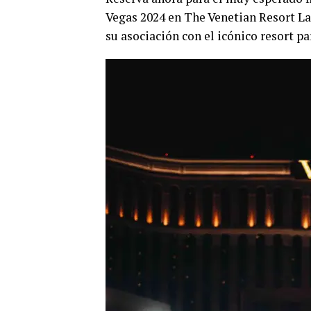
Vegas 2024 en The Venetian Resort L
su asociación con el icónico resort p