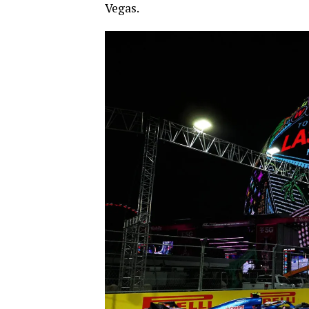
Vegas.