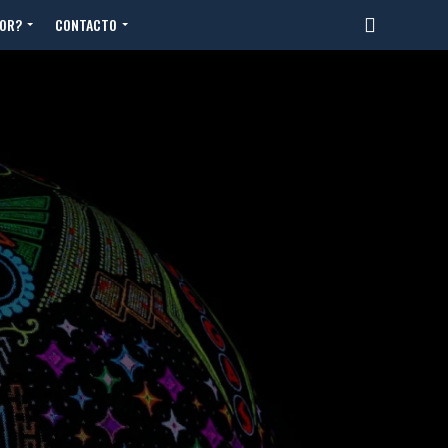
TOR?
CONTACTO