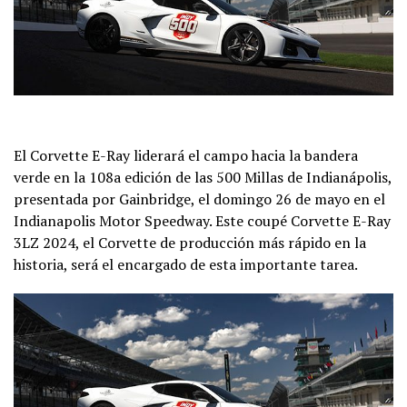
El Corvette E-Ray liderará el campo hacia la bandera
verde en la 108a edición de las 500 Millas de Indianápolis,
presentada por Gainbridge, el domingo 26 de mayo en el
Indianapolis Motor Speedway. Este coupé Corvette E-Ray
3LZ 2024, el Corvette de producción más rápido en la
historia, será el encargado de esta importante tarea.