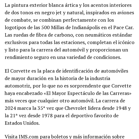
La pintura exterior blanca ártica y los acentos interiores
de dos tonos en negro jet y natural, inspirados en aviones
de combate, se combinan perfectamente con los
logotipos de las 500 Millas de Indianápolis en el Pace Car.
Las ruedas de fibra de carbono, con neumáticos estándar
exclusivos para todas las estaciones, completan el icónico
y listo para la carrera del automóvil y proporcionan un
rendimiento seguro en una variedad de condiciones.
El Corvette es la placa de identificación de automóviles
de mayor duración en la historia de la industria
automotriz, por lo que no es sorprendente que Corvette
haya encabezado «El Mayor Espectáculo de las Carreras»
más veces que cualquier otro automóvil. La carrera de
2024 marca la 35ª vez que Chevrolet lidera desde 1948 y
la 21ª vez desde 1978 para el deportivo favorito de
Estados Unidos.
Visita IMS.com para boletos y más información sobre