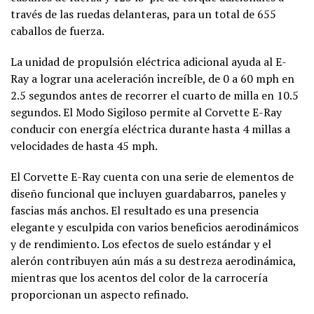
través de las ruedas delanteras, para un total de 655
caballos de fuerza.
La unidad de propulsión eléctrica adicional ayuda al E-
Ray a lograr una aceleración increíble, de 0 a 60 mph en
2.5 segundos antes de recorrer el cuarto de milla en 10.5
segundos. El Modo Sigiloso permite al Corvette E-Ray
conducir con energía eléctrica durante hasta 4 millas a
velocidades de hasta 45 mph.
El Corvette E-Ray cuenta con una serie de elementos de
diseño funcional que incluyen guardabarros, paneles y
fascias más anchos. El resultado es una presencia
elegante y esculpida con varios beneficios aerodinámicos
y de rendimiento. Los efectos de suelo estándar y el
alerón contribuyen aún más a su destreza aerodinámica,
mientras que los acentos del color de la carrocería
proporcionan un aspecto refinado.