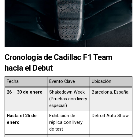
Cronología de Cadillac F1 Team
hacia el Debut
Fecha
Evento Clave
Ubicación
26 – 30 de enero
Shakedown Week
Barcelona, España
(Pruebas con livery
especial)
Hasta el 25 de
Exhibición de
Detroit Auto Show
enero
réplica con livery
de test