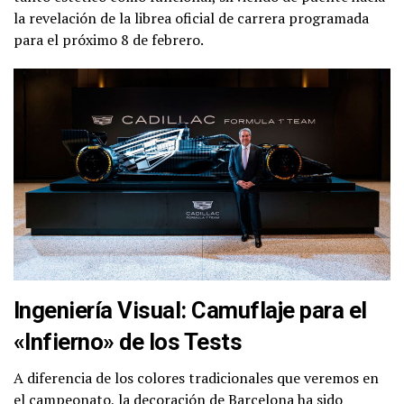
la revelación de la librea oficial de carrera programada
para el próximo 8 de febrero.
Ingeniería Visual: Camuflaje para el
«Infierno» de los Tests
A diferencia de los colores tradicionales que veremos en
el campeonato, la decoración de Barcelona ha sido