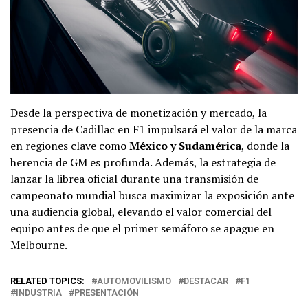
Desde la perspectiva de monetización y mercado, la
presencia de Cadillac en F1 impulsará el valor de la marca
en regiones clave como
México y Sudamérica
, donde la
herencia de GM es profunda. Además, la estrategia de
lanzar la librea oficial durante una transmisión de
campeonato mundial busca maximizar la exposición ante
una audiencia global, elevando el valor comercial del
equipo antes de que el primer semáforo se apague en
Melbourne.
RELATED TOPICS:
AUTOMOVILISMO
DESTACAR
F1
INDUSTRIA
PRESENTACIÓN