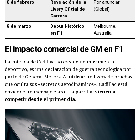
8 de febrero
Revelación de la
Por anunciar
Livery Oficial de
(Global)
Carrera
8 de marzo
Debut Histórico
Melbourne,
en F1
Australia
El impacto comercial de GM en F1
La entrada de Cadillac no es solo un movimiento
deportivo, es una declaración de guerra tecnológica por
parte de General Motors. Al utilizar un livery de pruebas
que oculta sus «secretos aerodinámicos», Cadillac está
enviando un mensaje claro a la parrilla:
vienen a
competir desde el primer día
.