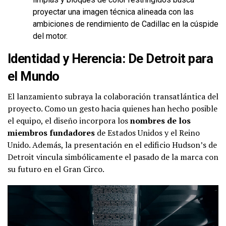
proyectar una imagen técnica alineada con las
ambiciones de rendimiento de Cadillac en la cúspide
del motor.
Identidad y Herencia: De Detroit para
el Mundo
El lanzamiento subraya la colaboración transatlántica del
proyecto. Como un gesto hacia quienes han hecho posible
el equipo, el diseño incorpora los
nombres de los
miembros fundadores
de Estados Unidos y el Reino
Unido. Además, la presentación en el edificio Hudson’s de
Detroit vincula simbólicamente el pasado de la marca con
su futuro en el Gran Circo.