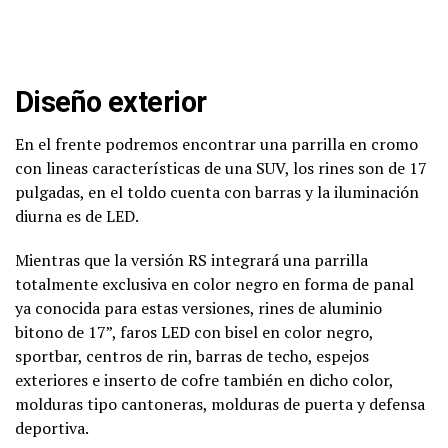
Diseño exterior
En el frente podremos encontrar una parrilla en cromo
con lineas características de una SUV, los rines son de 17
pulgadas, en el toldo cuenta con barras y la iluminación
diurna es de LED.
Mientras que la versión RS integrará una parrilla
totalmente exclusiva en color negro en forma de panal
ya conocida para estas versiones, rines de aluminio
bitono de 17”, faros LED con bisel en color negro,
sportbar, centros de rin, barras de techo, espejos
exteriores e inserto de cofre también en dicho color,
molduras tipo cantoneras, molduras de puerta y defensa
deportiva.