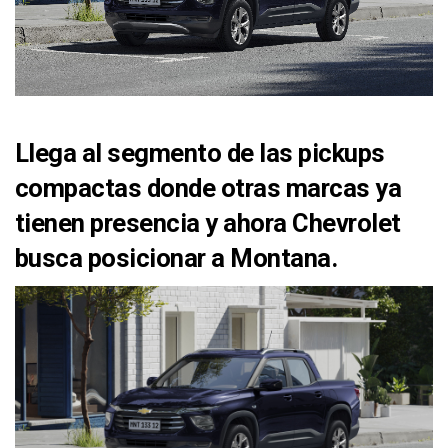
Llega al segmento de las pickups
compactas donde otras marcas ya
tienen presencia y ahora Chevrolet
busca posicionar a Montana.