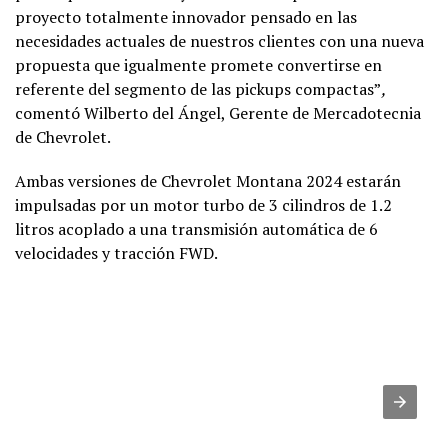
proyecto totalmente innovador pensado en las
necesidades actuales de nuestros clientes con una nueva
propuesta que igualmente promete convertirse en
referente del segmento de las pickups compactas”
,
comentó Wilberto del Ángel, Gerente de Mercadotecnia
de Chevrolet.
Ambas versiones de Chevrolet Montana 2024 estarán
impulsadas por un motor turbo de 3 cilindros de 1.2
litros acoplado a una transmisión automática de 6
velocidades y tracción FWD.