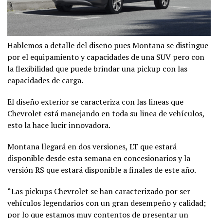
Hablemos a detalle del diseño pues Montana se distingue
por el equipamiento y capacidades de una SUV pero con
la flexibilidad que puede brindar una pickup con las
capacidades de carga.
El diseño exterior se caracteriza con las lineas que
Chevrolet está manejando en toda su linea de vehículos,
esto la hace lucir innovadora.
Montana llegará en dos versiones, LT que estará
disponible desde esta semana en concesionarios y la
versión RS que estará disponible a finales de este año.
“Las pickups Chevrolet se han caracterizado por ser
vehículos legendarios con un gran desempeño y calidad;
por lo que estamos muy contentos de presentar un