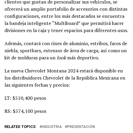
clientes que gustan de personalizar sus vehículos, se
ofrecerá un amplio portafolio de accesorios con distintas
configuraciones, entre los más destacados se encuentra
la bandeja inteligente “Multiboard” que permitirá hacer
divisiones en la caja y tener espacios para diferentes usos.
Además, contará con rines de aluminio, estribos, faros de
niebla, sportbars, extensor de área de carga, así como un
kit de molduras para un
look
más deportivo.
La nueva Chevrolet Montana 2024 estará disponible en
los distribuidores Chevrolet de la República Mexicana en
las siguientes fechas y precios:
LT: $510,400 pesos
RS: $574,100 pesos
RELATED TOPICS:
INDUSTRIA
PRESENTACIÓN