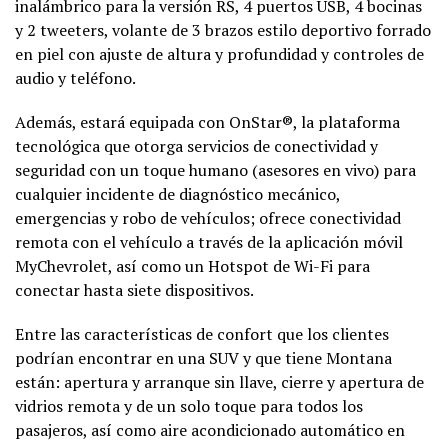
inalámbrico para la versión RS, 4 puertos USB, 4 bocinas
y 2 tweeters, volante de 3 brazos estilo deportivo forrado
en piel con ajuste de altura y profundidad y controles de
audio y teléfono.
Además, estará equipada con OnStar®, la plataforma
tecnológica que otorga servicios de conectividad y
seguridad con un toque humano (asesores en vivo) para
cualquier incidente de diagnóstico mecánico,
emergencias y robo de vehículos; ofrece conectividad
remota con el vehículo a través de la aplicación móvil
MyChevrolet, así como un Hotspot de Wi-Fi para
conectar hasta siete dispositivos.
Entre las características de confort que los clientes
podrían encontrar en una SUV y que tiene Montana
están: apertura y arranque sin llave, cierre y apertura de
vidrios remota y de un solo toque para todos los
pasajeros, así como aire acondicionado automático en