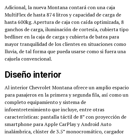
Adicional, la nueva Montana contará con una caja
MultiFlex de hasta 874 litros y capacidad de carga de
hasta 600kg. Apertura de caja con caída optimizada, 8
ganchos de carga, iluminación de cortesía, cubierta tipo
bedliner en la caja de carga y cubierta de batea para
mayor tranquilidad de los clientes en situaciones como
lluvia, de tal forma que pueda usarse como si fuera una
cajuela convencional.
Diseño interior
Al interior Chevrolet Montana ofrece un amplio espacio
para pasajeros en la primera y segunda fila, así como un
completo equipamiento y sistema de
infoentretenimiento que incluye, entre otras
características: pantalla táctil de 8” con proyección de
smartphone para Apple CarPlay y Android Auto
inalámbrica, clúster de 3.5” monocromático, cargador