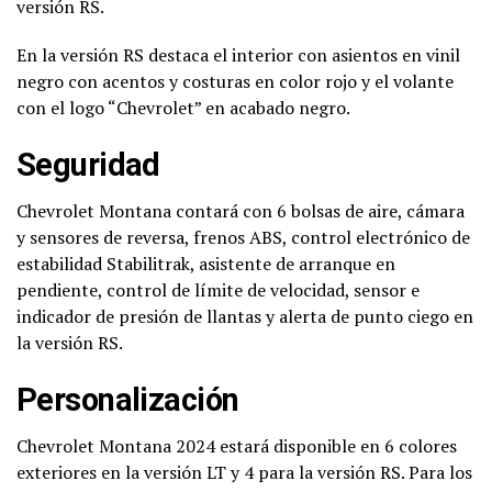
versión RS.
En la versión RS destaca el interior con asientos en vinil
negro con acentos y costuras en color rojo y el volante
con el logo “Chevrolet” en acabado negro.
Seguridad
Chevrolet Montana contará con 6 bolsas de aire, cámara
y sensores de reversa, frenos ABS, control electrónico de
estabilidad Stabilitrak, asistente de arranque en
pendiente, control de límite de velocidad, sensor e
indicador de presión de llantas y alerta de punto ciego en
la versión RS.
Personalización
Chevrolet Montana 2024 estará disponible en 6 colores
exteriores en la versión LT y 4 para la versión RS. Para los