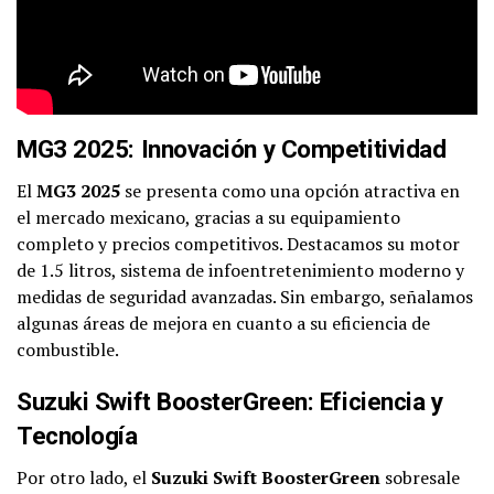
MG3 2025: Innovación y Competitividad
El
MG3 2025
se presenta como una opción atractiva en
el mercado mexicano, gracias a su equipamiento
completo y precios competitivos. Destacamos su motor
de 1.5 litros, sistema de infoentretenimiento moderno y
medidas de seguridad avanzadas. Sin embargo, señalamos
algunas áreas de mejora en cuanto a su eficiencia de
combustible.
Suzuki Swift BoosterGreen: Eficiencia y
Tecnología
Por otro lado, el
Suzuki Swift BoosterGreen
sobresale