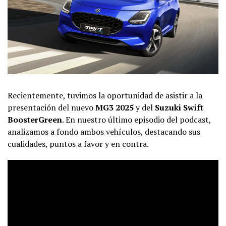
Recientemente, tuvimos la oportunidad de asistir a la
presentación del nuevo
MG3 2025
y del
Suzuki Swift
BoosterGreen
. En nuestro último episodio del podcast,
analizamos a fondo ambos vehículos, destacando sus
cualidades, puntos a favor y en contra.