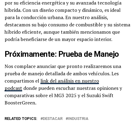
por su eficiencia energética y su avanzada tecnología
híbrida. Con un diseño compacto y dinámico, es ideal
para la conducción urbana. En nuestro análisis,
destacamos su bajo consumo de combustible y su sistema
híbrido eficiente, aunque también mencionamos que
podría beneficiarse de un mayor espacio interior.
Próximamente: Prueba de Manejo
Nos complace anunciar que pronto realizaremos una
prueba de manejo detallada de ambos vehículos. Les
compartimos el
link del análisis en nuestro
podcast
donde pueden escuchar nuestras opiniones y
comparativas sobre el MG3 2025 y el Suzuki Swift
BoosterGreen.
RELATED TOPICS:
DESTACAR
INDUSTRIA