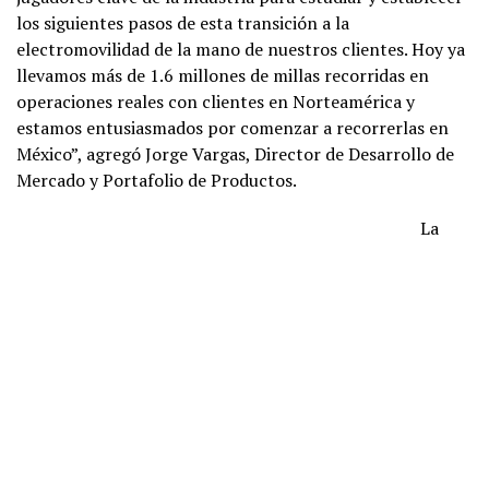
los siguientes pasos de esta transición a la
electromovilidad de la mano de nuestros clientes. Hoy ya
llevamos más de 1.6 millones de millas recorridas en
operaciones reales con clientes en Norteamérica y
estamos entusiasmados por comenzar a recorrerlas en
México”, agregó Jorge Vargas, Director de Desarrollo de
Mercado y Portafolio de Productos.
La