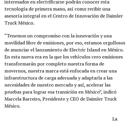
interesados en electrificarse podrán conocer esta
tecnología de primera mano, así como recibir una
asesoría integral en el Centro de Innovación de Daimler
Truck México.
“Tenemos un compromiso con la innovación y una
movilidad libre de emisiones, por eso, estamos orgullosos
de anunciar el lanzamiento de Electric Island en México.
En esta nueva era en la que los vehículos cero emisiones
transformarán por completo nuestra forma de
movernos, nuestra marca está enfocada en crear una
infraestructura de carga adecuada y adaptarla a las
necesidades de nuestro mercado y así, acelerar las
pruebas para lograr esa transición en México”, indicó
Marcela Barreiro, Presidente y CEO de Daimler Truck
México.
La