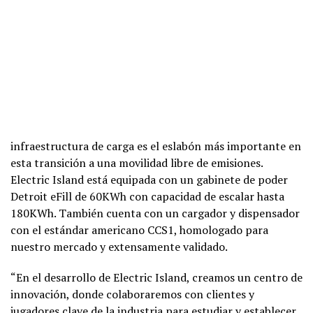
infraestructura de carga es el eslabón más importante en
esta transición a una movilidad libre de emisiones.
Electric Island está equipada con un gabinete de poder
Detroit eFill de 60KWh con capacidad de escalar hasta
180KWh. También cuenta con un cargador y dispensador
con el estándar americano CCS1, homologado para
nuestro mercado y extensamente validado.
“En el desarrollo de Electric Island, creamos un centro de
innovación, donde colaboraremos con clientes y
jugadores clave de la industria para estudiar y establecer