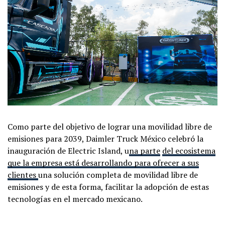
Como parte del objetivo de lograr una movilidad libre de
emisiones para 2039, Daimler Truck México celebró la
inauguración de Electric Island, u
na parte
del ecosistema
que la empresa está desarrollando para ofrecer a sus
clientes
una solución completa de movilidad libre de
emisiones y de esta forma, facilitar la adopción de estas
tecnologías en el mercado mexicano.