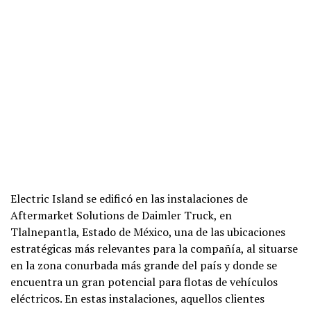
Electric Island se edificó en las instalaciones de
Aftermarket Solutions de Daimler Truck, en
Tlalnepantla, Estado de México, una de las ubicaciones
estratégicas más relevantes para la compañía, al situarse
en la zona conurbada más grande del país y donde se
encuentra un gran potencial para flotas de vehículos
eléctricos. En estas instalaciones, aquellos clientes