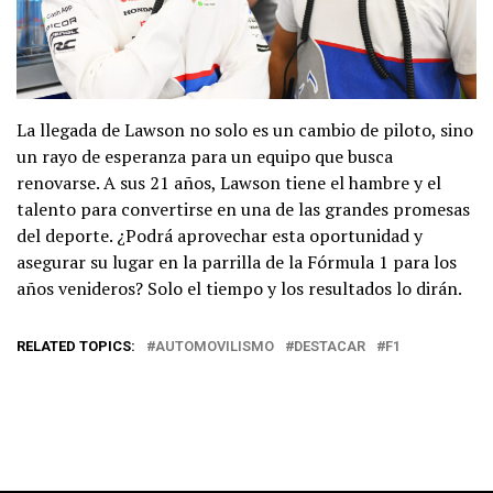
La llegada de Lawson no solo es un cambio de piloto, sino
un rayo de esperanza para un equipo que busca
renovarse. A sus 21 años, Lawson tiene el hambre y el
talento para convertirse en una de las grandes promesas
del deporte. ¿Podrá aprovechar esta oportunidad y
asegurar su lugar en la parrilla de la Fórmula 1 para los
años venideros? Solo el tiempo y los resultados lo dirán.
RELATED TOPICS:
AUTOMOVILISMO
DESTACAR
F1