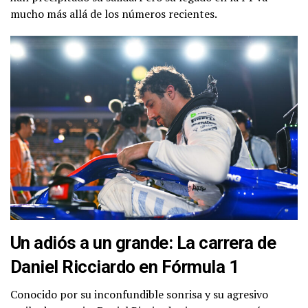
mucho más allá de los números recientes.
Un adiós a un grande: La carrera de
Daniel Ricciardo en Fórmula 1
Conocido por su inconfundible sonrisa y su agresivo