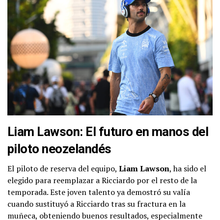
Liam Lawson: El futuro en manos del
piloto neozelandés
El piloto de reserva del equipo,
Liam Lawson
, ha sido el
elegido para reemplazar a Ricciardo por el resto de la
temporada. Este joven talento ya demostró su valía
cuando sustituyó a Ricciardo tras su fractura en la
muñeca, obteniendo buenos resultados, especialmente