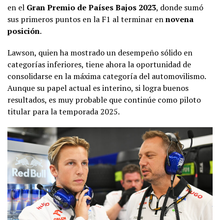
en el
Gran Premio de Países Bajos 2023
, donde sumó
sus primeros puntos en la F1 al terminar en
novena
posición
.
Lawson, quien ha mostrado un desempeño sólido en
categorías inferiores, tiene ahora la oportunidad de
consolidarse en la máxima categoría del automovilismo.
Aunque su papel actual es interino, si logra buenos
resultados, es muy probable que continúe como piloto
titular para la temporada 2025.