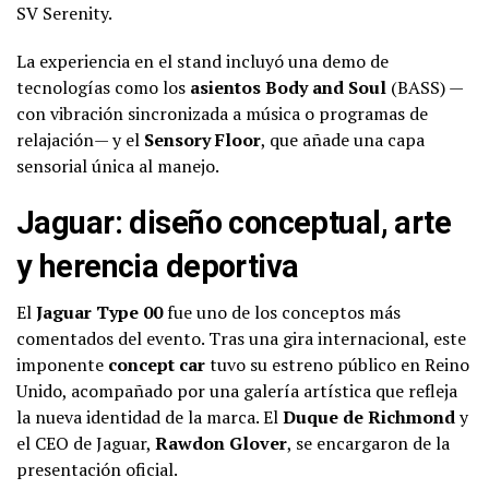
SV Serenity.
La experiencia en el stand incluyó una demo de
tecnologías como los
asientos Body and Soul
(BASS) —
con vibración sincronizada a música o programas de
relajación— y el
Sensory Floor
, que añade una capa
sensorial única al manejo.
Jaguar: diseño conceptual, arte
y herencia deportiva
El
Jaguar Type 00
fue uno de los conceptos más
comentados del evento. Tras una gira internacional, este
imponente
concept car
tuvo su estreno público en Reino
Unido, acompañado por una galería artística que refleja
la nueva identidad de la marca. El
Duque de Richmond
y
el CEO de Jaguar,
Rawdon Glover
, se encargaron de la
presentación oficial.