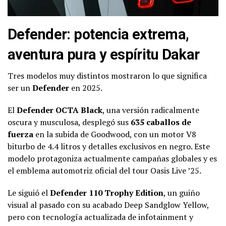
Defender: potencia extrema,
aventura pura y espíritu Dakar
Tres modelos muy distintos mostraron lo que significa
ser un
Defender
en 2025.
El
Defender OCTA Black
, una versión radicalmente
oscura y musculosa, desplegó sus
635 caballos de
fuerza
en la subida de Goodwood, con un motor V8
biturbo de 4.4 litros y detalles exclusivos en negro. Este
modelo protagoniza actualmente campañas globales y es
el emblema automotriz oficial del tour Oasis Live ’25.
Le siguió el
Defender 110 Trophy Edition
, un guiño
visual al pasado con su acabado Deep Sandglow Yellow,
pero con tecnología actualizada de infotainment y