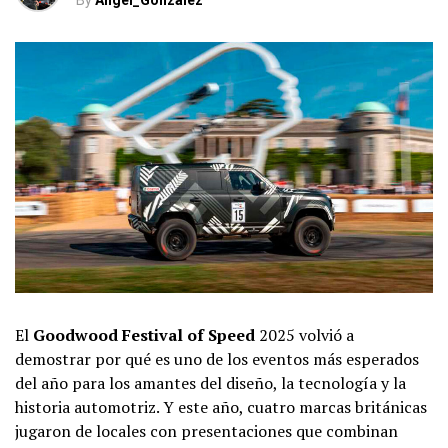
By
Angel_Gonzalez
El
Goodwood Festival of Speed
2025 volvió a
demostrar por qué es uno de los eventos más esperados
del año para los amantes del diseño, la tecnología y la
historia automotriz. Y este año, cuatro marcas británicas
jugaron de locales con presentaciones que combinan