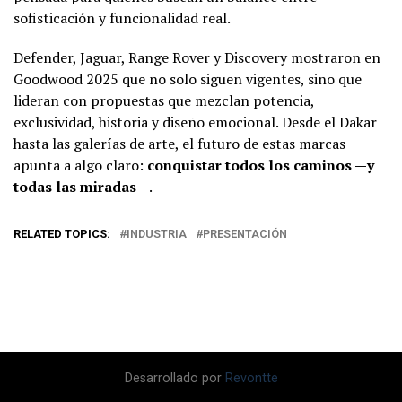
sofisticación y funcionalidad real.
Defender, Jaguar, Range Rover y Discovery mostraron en
Goodwood 2025 que no solo siguen vigentes, sino que
lideran con propuestas que mezclan potencia,
exclusividad, historia y diseño emocional. Desde el Dakar
hasta las galerías de arte, el futuro de estas marcas
apunta a algo claro:
conquistar todos los caminos —y
todas las miradas—
.
RELATED TOPICS:
INDUSTRIA
PRESENTACIÓN
Desarrollado por
Revontte