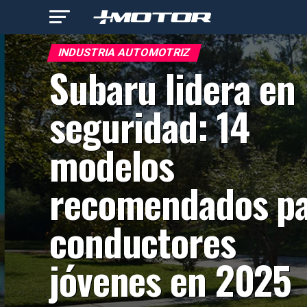
INDUSTRIA AUTOMOTRIZ
Subaru lidera en
seguridad: 14
modelos
recomendados p
conductores
jóvenes en 2025