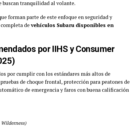
 buscan tranquilidad al volante.
ue forman parte de este enfoque en seguridad y
a completa de
vehículos Subaru disponibles en
mendados por IIHS y Consumer
025)
os por cumplir con los estándares más altos de
pruebas de choque frontal, protección para peatones de
automático de emergencia y faros con buena calificación
 Wilderness)