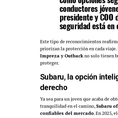
conductores jóvene
presidente y COO 
seguridad está en 
Este tipo de reconocimientos reafirm
priorizan la protección en cada viaj
Impreza y Outback
no solo tienen b
proteger.
Subaru, la opción intel
derecho
Ya sea para un joven que acaba de obt
tranquilidad en el camino,
Subaru o
confiables del mercado
. En 2025, 