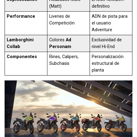
(Matt)
definitivo
Performance
Liveries de
ADN de pista para
Competición
el usuario
Adventure
Lamborghini
Colores
Ad
Exclusividad de
Collab
Personam
nivel Hi-End
Componentes
Rines, Calipers,
Personalización
Subchasis
estructural de
planta