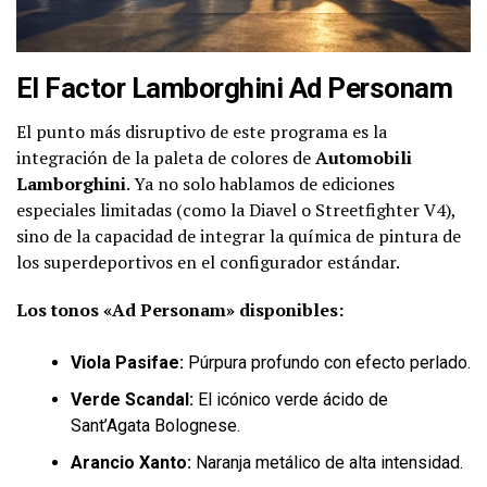
El Factor Lamborghini Ad Personam
El punto más disruptivo de este programa es la
integración de la paleta de colores de
Automobili
Lamborghini
. Ya no solo hablamos de ediciones
especiales limitadas (como la Diavel o Streetfighter V4),
sino de la capacidad de integrar la química de pintura de
los superdeportivos en el configurador estándar.
Los tonos «Ad Personam» disponibles:
Viola Pasifae:
Púrpura profundo con efecto perlado.
Verde Scandal:
El icónico verde ácido de
Sant’Agata Bolognese.
Arancio Xanto:
Naranja metálico de alta intensidad.