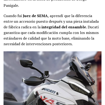
Panigale.
Cuando fui
Juez de SEMA
, aprendí que la diferencia
entre un accesorio puesto después y una pieza instalada
de fábrica radica en la
integridad del ensamble
. Ducati
garantiza que cada modificación cumpla con los mismos
estándares de calidad que la moto base, eliminando la
necesidad de intervenciones posteriores.