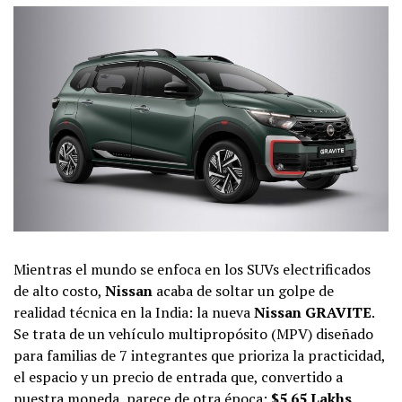
Mientras el mundo se enfoca en los SUVs electrificados
de alto costo,
Nissan
acaba de soltar un golpe de
realidad técnica en la India: la nueva
Nissan GRAVITE
.
Se trata de un vehículo multipropósito (MPV) diseñado
para familias de 7 integrantes que prioriza la practicidad,
el espacio y un precio de entrada que, convertido a
nuestra moneda, parece de otra época:
$5.65 Lakhs