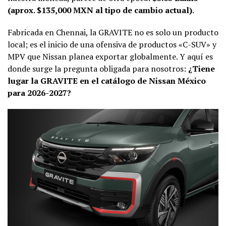
(aprox. $135,000 MXN al tipo de cambio actual)
.
Fabricada en Chennai, la GRAVITE no es solo un producto
local; es el inicio de una ofensiva de productos «C-SUV» y
MPV que Nissan planea exportar globalmente. Y aquí es
donde surge la pregunta obligada para nosotros:
¿Tiene
lugar la GRAVITE en el catálogo de Nissan México
para 2026-2027?