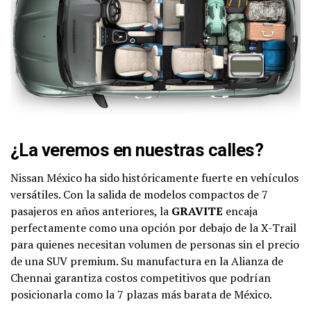
¿La veremos en nuestras calles?
Nissan México ha sido históricamente fuerte en vehículos
versátiles. Con la salida de modelos compactos de 7
pasajeros en años anteriores, la
GRAVITE
encaja
perfectamente como una opción por debajo de la X-Trail
para quienes necesitan volumen de personas sin el precio
de una SUV premium. Su manufactura en la Alianza de
Chennai garantiza costos competitivos que podrían
posicionarla como la 7 plazas más barata de México.