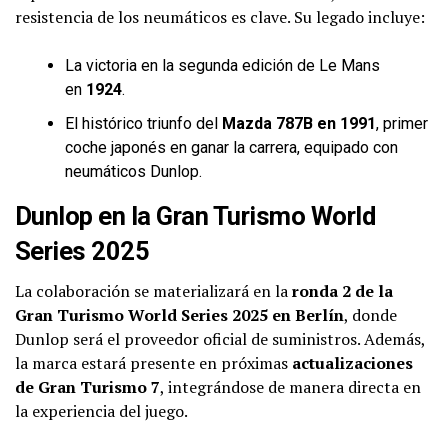
resistencia de los neumáticos es clave. Su legado incluye:
La victoria en la segunda edición de Le Mans
en
1924
.
El histórico triunfo del
Mazda 787B en 1991
, primer
coche japonés en ganar la carrera, equipado con
neumáticos Dunlop.
Dunlop en la Gran Turismo World
Series 2025
La colaboración se materializará en la
ronda 2 de la
Gran Turismo World Series 2025 en Berlín
, donde
Dunlop será el proveedor oficial de suministros. Además,
la marca estará presente en próximas
actualizaciones
de Gran Turismo 7
, integrándose de manera directa en
la experiencia del juego.