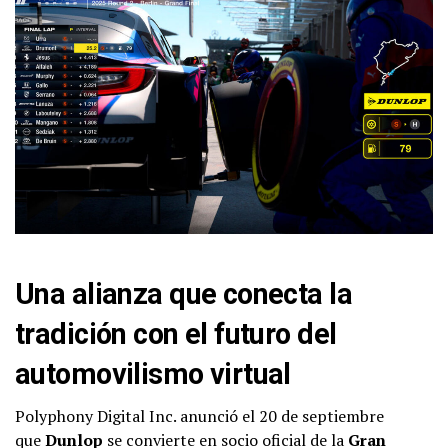
Una alianza que conecta la
tradición con el futuro del
automovilismo virtual
Polyphony Digital Inc. anunció el 20 de septiembre
que
Dunlop
se convierte en socio oficial de la
Gran