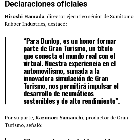
Declaraciones oficiales
Hiroshi Hamada
, director ejecutivo sénior de Sumitomo
Rubber Industries, destacó:
“Para Dunlop, es un honor formar
parte de Gran Turismo, un título
que conecta el mundo real con el
virtual. Nuestra experiencia en el
automovilismo, sumada a la
innovadora simulación de Gran
Turismo, nos permitirá impulsar el
desarrollo de neumáticos
sostenibles y de alto rendimiento”.
Por su parte,
Kazunori Yamauchi
, productor de Gran
Turismo, señaló: