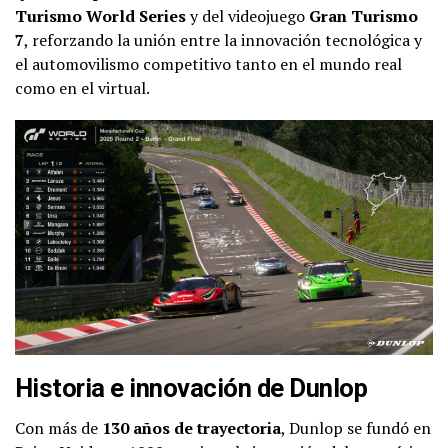
Turismo World Series
y del videojuego
Gran Turismo
7
, reforzando la unión entre la innovación tecnológica y
el automovilismo competitivo tanto en el mundo real
como en el virtual.
Historia e innovación de Dunlop
Con más de
130 años de trayectoria
, Dunlop se fundó en