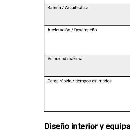
Batería / Arquitectura
Aceleración / Desempeño
Velocidad máxima
Carga rápida / tiempos estimados
Diseño interior y equi