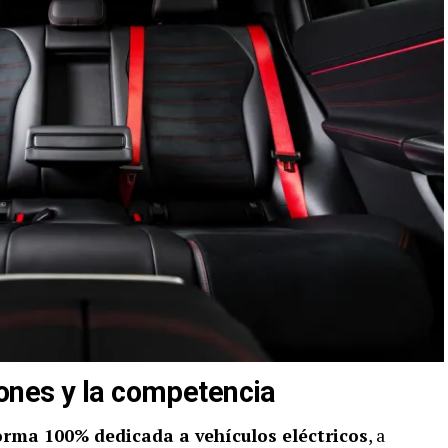
ones y la competencia
orma 100% dedicada a vehículos eléctricos
, a