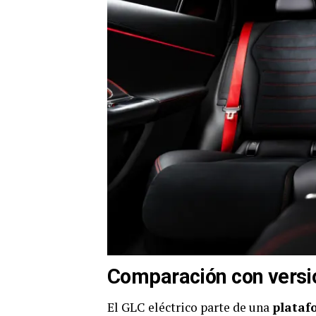
Comparación con versi
El GLC eléctrico parte de una
plataf