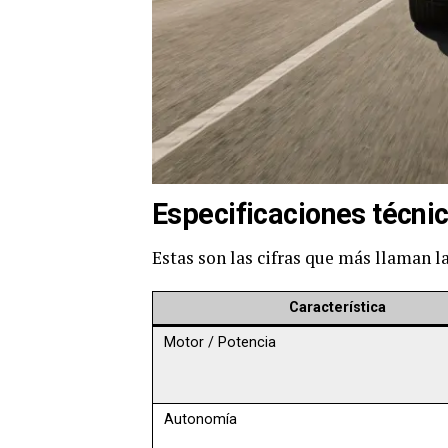
Especificaciones técni
Estas son las cifras que más llaman l
Característica
Motor / Potencia
Autonomía