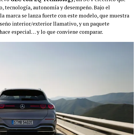
jo, tecnología, autonomía y desempeño. Bajo el
 la marca se lanza fuerte con este modelo, que muestra
iseño interior/exterior llamativo, y un paquete
 hace especial… y lo que conviene comparar.