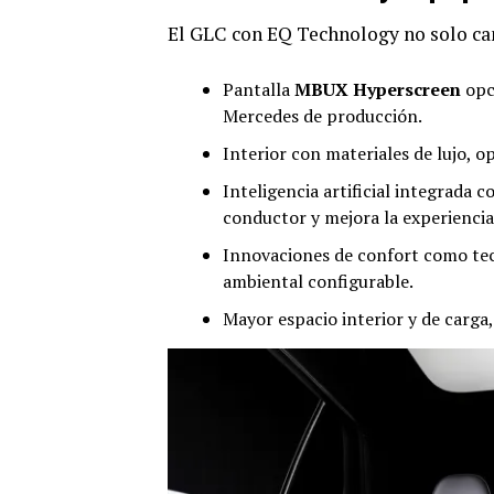
El GLC con EQ Technology no solo cam
Pantalla
MBUX Hyperscreen
opci
Mercedes de producción.
Interior con materiales de lujo, 
Inteligencia artificial integrada 
conductor y mejora la experiencia
Innovaciones de confort como te
ambiental configurable.
Mayor espacio interior y de carg