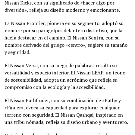
Nissan Kicks, con su significado de «hacer algo por
diversión», refleja su diseño moderno y emocionante.
La Nissan Frontier, pionera en su segmento, adoptó su
nombre por su paragolpes delantero distintivo, que la
hacía destacar en el camino. El Nissan Sentra, con su
nombre derivado del griego «centro», sugiere su tamaño
y seguridad.
El Nissan Versa, con su juego de palabras, resalta su
versatilidad y espacio interior. El Nissan LEAF, un ícono
de sostenibilidad, adopta un acrónimo que refleja su
compromiso con la ecología y la accesibilidad.
El Nissan Pathfinder, con su combinación de «Path» y
«Finder», evoca su capacidad para explorar cualquier
terreno con seguridad. El Nissan Qashqai, inspirado en
una tribu nómada, refleja su diseño urbano y aventurero.