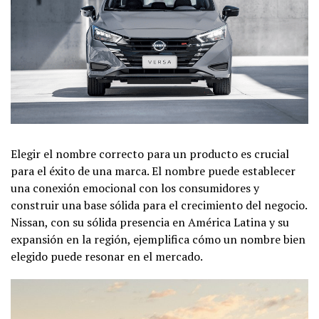
Elegir el nombre correcto para un producto es crucial
para el éxito de una marca. El nombre puede establecer
una conexión emocional con los consumidores y
construir una base sólida para el crecimiento del negocio.
Nissan, con su sólida presencia en América Latina y su
expansión en la región, ejemplifica cómo un nombre bien
elegido puede resonar en el mercado.