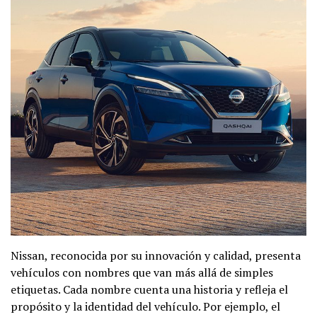
Nissan, reconocida por su innovación y calidad, presenta
vehículos con nombres que van más allá de simples
etiquetas. Cada nombre cuenta una historia y refleja el
propósito y la identidad del vehículo. Por ejemplo, el