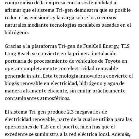
compromiso de la empresa con la sostenibilidad al
afirmar que el sistema Tri-gen demuestra que es posible
reducir las emisiones y la carga sobre los recursos
naturales mediante tecnologías escalables basadas en el
hidrógeno.
Gracias a la plataforma Tri-gen de FuelCell Energy, TLS
Long Beach se convierte en la primera instalación
portuaria de procesamiento de vehículos de Toyota en
operar completamente con electricidad renovable
generada in situ. Esta tecnología innovadora convierte el
biogás renovable en electricidad, hidrógeno y agua de
manera altamente eficiente, sin emitir prácticamente
contaminantes atmosféricos.
El sistema Tri-gen produce 2.3 megavatios de
electricidad renovable, parte de la cual se utiliza para las
operaciones de TLS en el puerto, mientras que el
excedente se suministra a la red eléctrica local. Además,