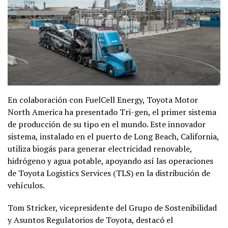
En colaboración con FuelCell Energy, Toyota Motor
North America ha presentado Tri-gen, el primer sistema
de producción de su tipo en el mundo. Este innovador
sistema, instalado en el puerto de Long Beach, California,
utiliza biogás para generar electricidad renovable,
hidrógeno y agua potable, apoyando así las operaciones
de Toyota Logistics Services (TLS) en la distribución de
vehículos.
Tom Stricker, vicepresidente del Grupo de Sostenibilidad
y Asuntos Regulatorios de Toyota, destacó el