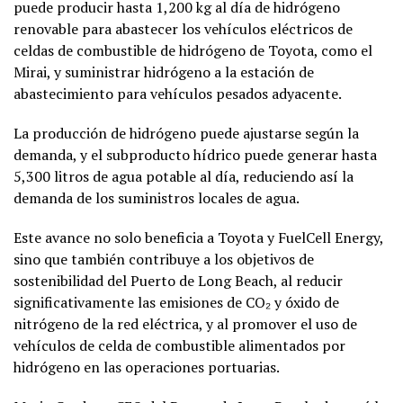
puede producir hasta 1,200 kg al día de hidrógeno
renovable para abastecer los vehículos eléctricos de
celdas de combustible de hidrógeno de Toyota, como el
Mirai, y suministrar hidrógeno a la estación de
abastecimiento para vehículos pesados adyacente.
La producción de hidrógeno puede ajustarse según la
demanda, y el subproducto hídrico puede generar hasta
5,300 litros de agua potable al día, reduciendo así la
demanda de los suministros locales de agua.
Este avance no solo beneficia a Toyota y FuelCell Energy,
sino que también contribuye a los objetivos de
sostenibilidad del Puerto de Long Beach, al reducir
significativamente las emisiones de CO₂ y óxido de
nitrógeno de la red eléctrica, y al promover el uso de
vehículos de celda de combustible alimentados por
hidrógeno en las operaciones portuarias.