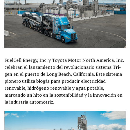
FuelCell Energy, Inc. y Toyota Motor North America, Inc.
celebran el lanzamiento del revolucionario sistema Tri-
gen en el puerto de Long Beach, California. Este sistema
pionero utiliza biogás para producir electricidad
renovable, hidrógeno renovable y agua potable,
marcando un hito en la sostenibilidad y la innovación en
la industria automotriz.