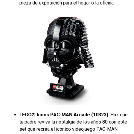
pieza de exposición para el hogar o la oficina.
LEGO® Icons PAC-MAN Arcade (10323)
: Haz que
tu padre reviva la nostalgia de los años 80 con este
set que recrea el icónico videojuego PAC-MAN.