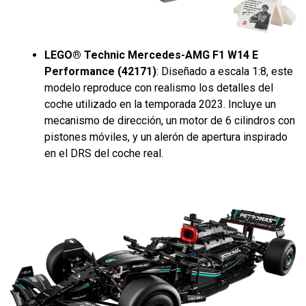
LEGO® Technic Mercedes-AMG F1 W14 E
Performance (42171)
: Diseñado a escala 1:8, este
modelo reproduce con realismo los detalles del
coche utilizado en la temporada 2023. Incluye un
mecanismo de dirección, un motor de 6 cilindros con
pistones móviles, y un alerón de apertura inspirado
en el DRS del coche real.