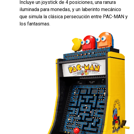
Incluye un joystick de 4 posiciones, una ranura
iluminada para monedas, y un laberinto mecánico
que simula la clásica persecución entre PAC-MAN y
los fantasmas.