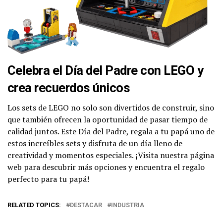
Celebra el Día del Padre con LEGO y
crea recuerdos únicos
Los sets de LEGO no solo son divertidos de construir, sino
que también ofrecen la oportunidad de pasar tiempo de
calidad juntos. Este Día del Padre, regala a tu papá uno de
estos increíbles sets y disfruta de un día lleno de
creatividad y momentos especiales. ¡Visita nuestra página
web para descubrir más opciones y encuentra el regalo
perfecto para tu papá!
RELATED TOPICS:
DESTACAR
INDUSTRIA