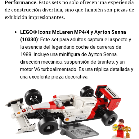
Performance
. Estos sets no solo ofrecen una experiencia
de construcción divertida, sino que también son piezas de
exhibición impresionantes.
LEGO® Icons McLaren MP4/4 y Ayrton Senna
(10330)
: Este set para adultos captura el aspecto y
la esencia del legendario coche de carreras de
1988. Incluye una minifigura de Ayrton Senna,
dirección mecánica, suspensión de tirantes, y un
motor V6 turboalimentado. Es una réplica detallada y
una excelente pieza decorativa.