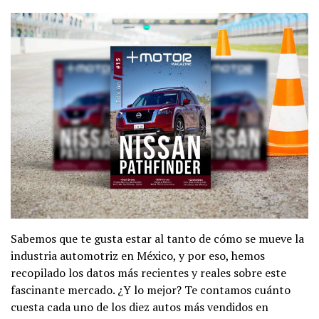
Sabemos que te gusta estar al tanto de cómo se mueve la
industria automotriz en México, y por eso, hemos
recopilado los datos más recientes y reales sobre este
fascinante mercado. ¿Y lo mejor? Te contamos cuánto
cuesta cada uno de los diez autos más vendidos en