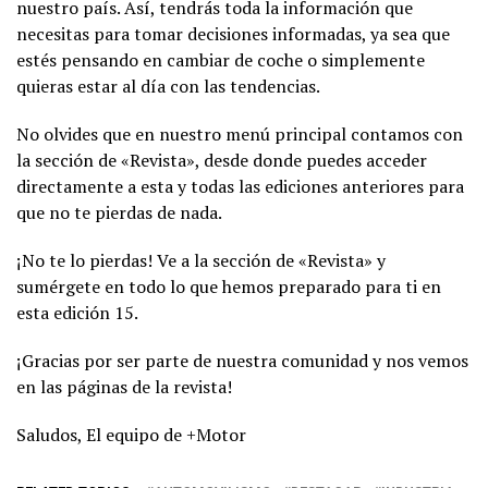
nuestro país. Así, tendrás toda la información que
necesitas para tomar decisiones informadas, ya sea que
estés pensando en cambiar de coche o simplemente
quieras estar al día con las tendencias.
No olvides que en nuestro menú principal contamos con
la sección de «Revista», desde donde puedes acceder
directamente a esta y todas las ediciones anteriores para
que no te pierdas de nada.
¡No te lo pierdas! Ve a la sección de «Revista» y
sumérgete en todo lo que hemos preparado para ti en
esta edición 15.
¡Gracias por ser parte de nuestra comunidad y nos vemos
en las páginas de la revista!
Saludos, El equipo de +Motor