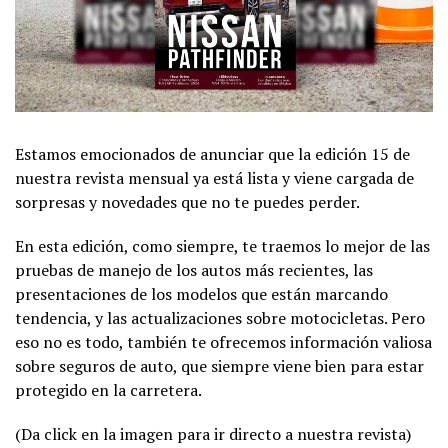
Estamos emocionados de anunciar que la edición 15 de
nuestra revista mensual ya está lista y viene cargada de
sorpresas y novedades que no te puedes perder.
En esta edición, como siempre, te traemos lo mejor de las
pruebas de manejo de los autos más recientes, las
presentaciones de los modelos que están marcando
tendencia, y las actualizaciones sobre motocicletas. Pero
eso no es todo, también te ofrecemos información valiosa
sobre seguros de auto, que siempre viene bien para estar
protegido en la carretera.
(Da click en la imagen para ir directo a nuestra revista)