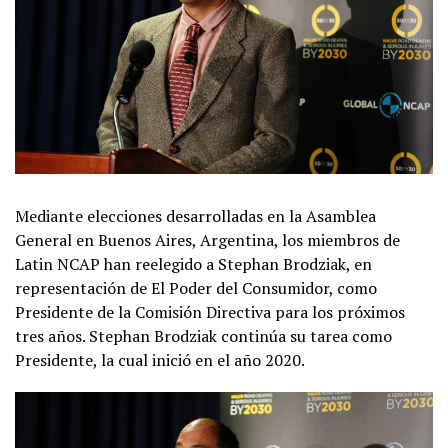
Mediante elecciones desarrolladas en la Asamblea
General en Buenos Aires, Argentina, los miembros de
Latin NCAP han reelegido a Stephan Brodziak, en
representación de El Poder del Consumidor, como
Presidente de la Comisión Directiva para los próximos
tres años. Stephan Brodziak continúa su tarea como
Presidente, la cual inició en el año 2020.