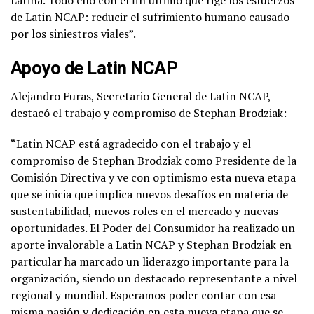
de Latin NCAP: reducir el sufrimiento humano causado
por los siniestros viales”.
Apoyo de Latin NCAP
Alejandro Furas, Secretario General de Latin NCAP,
destacó el trabajo y compromiso de Stephan Brodziak:
“Latin NCAP está agradecido con el trabajo y el
compromiso de Stephan Brodziak como Presidente de la
Comisión Directiva y ve con optimismo esta nueva etapa
que se inicia que implica nuevos desafíos en materia de
sustentabilidad, nuevos roles en el mercado y nuevas
oportunidades. El Poder del Consumidor ha realizado un
aporte invalorable a Latin NCAP y Stephan Brodziak en
particular ha marcado un liderazgo importante para la
organización, siendo un destacado representante a nivel
regional y mundial. Esperamos poder contar con esa
misma pasión y dedicación en esta nueva etapa que se