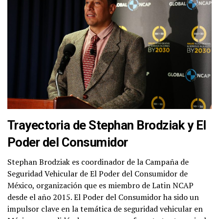
Trayectoria de Stephan Brodziak y El
Poder del Consumidor
Stephan Brodziak es coordinador de la Campaña de
Seguridad Vehicular de El Poder del Consumidor de
México, organización que es miembro de Latin NCAP
desde el año 2015. El Poder del Consumidor ha sido un
impulsor clave en la temática de seguridad vehicular en