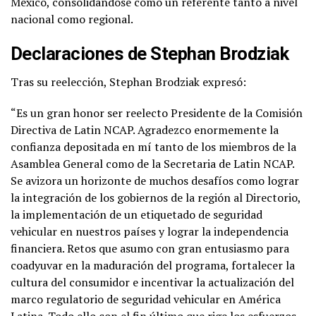
México, consolidándose como un referente tanto a nivel
nacional como regional.
Declaraciones de Stephan Brodziak
Tras su reelección, Stephan Brodziak expresó:
“Es un gran honor ser reelecto Presidente de la Comisión
Directiva de Latin NCAP. Agradezco enormemente la
confianza depositada en mí tanto de los miembros de la
Asamblea General como de la Secretaria de Latin NCAP.
Se avizora un horizonte de muchos desafíos como lograr
la integración de los gobiernos de la región al Directorio,
la implementación de un etiquetado de seguridad
vehicular en nuestros países y lograr la independencia
financiera. Retos que asumo con gran entusiasmo para
coadyuvar en la maduración del programa, fortalecer la
cultura del consumidor e incentivar la actualización del
marco regulatorio de seguridad vehicular en América
Latina. Todo ello con el fin último que rige los esfuerzos