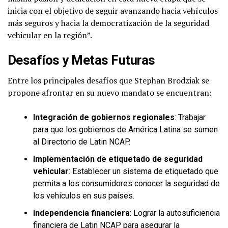
inicia con el objetivo de seguir avanzando hacia vehículos
más seguros y hacia la democratización de la seguridad
vehicular en la región”.
Desafíos y Metas Futuras
Entre los principales desafíos que Stephan Brodziak se
propone afrontar en su nuevo mandato se encuentran:
Integración de gobiernos regionales
: Trabajar
para que los gobiernos de América Latina se sumen
al Directorio de Latin NCAP.
Implementación de etiquetado de seguridad
vehicular
: Establecer un sistema de etiquetado que
permita a los consumidores conocer la seguridad de
los vehículos en sus países.
Independencia financiera
: Lograr la autosuficiencia
financiera de Latin NCAP para asegurar la