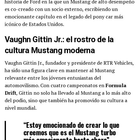
historia de Ford en la que un Mustang de alto desempeño
es co-creado con un socio externo, escribiendo un
emocionante capítulo en el legado del pony car más
icónico de Estados Unidos.
Vaughn Gittin Jr.: el rostro de la
cultura Mustang moderna
Vaughn Gittin Jr., fundador y presidente de RTR Vehicles,
ha sido una figura clave en mantener al Mustang
relevante entre los jóvenes entusiastas del
automovilismo. Con cuatro campeonatos en
Formula
Drift
, Gittin no solo ha llevado al Mustang a lo más alto
del podio, sino que también ha promovido su cultura a
nivel mundial.
“Estoy emocionado de crear lo que
creemos que es el Mustang turbo
más emocionante hasta ahora”,