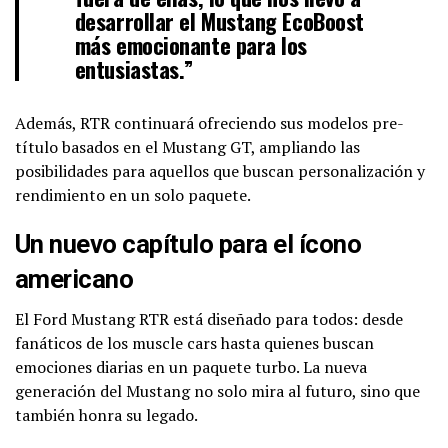
desarrollar el Mustang EcoBoost
más emocionante para los
entusiastas.”
Además, RTR continuará ofreciendo sus modelos pre-
título basados en el Mustang GT, ampliando las
posibilidades para aquellos que buscan personalización y
rendimiento en un solo paquete.
Un nuevo capítulo para el ícono
americano
El Ford Mustang RTR está diseñado para todos: desde
fanáticos de los muscle cars hasta quienes buscan
emociones diarias en un paquete turbo. La nueva
generación del Mustang no solo mira al futuro, sino que
también honra su legado.