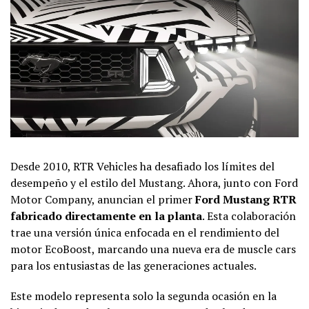
Desde 2010, RTR Vehicles ha desafiado los límites del
desempeño y el estilo del Mustang. Ahora, junto con Ford
Motor Company, anuncian el primer
Ford Mustang RTR
fabricado directamente en la planta
. Esta colaboración
trae una versión única enfocada en el rendimiento del
motor EcoBoost, marcando una nueva era de muscle cars
para los entusiastas de las generaciones actuales.
Este modelo representa solo la segunda ocasión en la