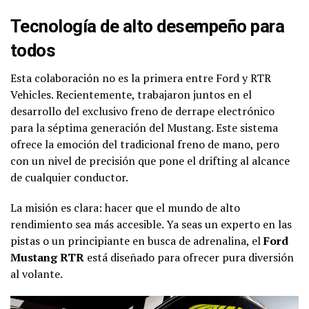
Tecnología de alto desempeño para
todos
Esta colaboración no es la primera entre Ford y RTR
Vehicles. Recientemente, trabajaron juntos en el
desarrollo del exclusivo freno de derrape electrónico
para la séptima generación del Mustang. Este sistema
ofrece la emoción del tradicional freno de mano, pero
con un nivel de precisión que pone el drifting al alcance
de cualquier conductor.
La misión es clara: hacer que el mundo de alto
rendimiento sea más accesible. Ya seas un experto en las
pistas o un principiante en busca de adrenalina, el
Ford
Mustang RTR
está diseñado para ofrecer pura diversión
al volante.