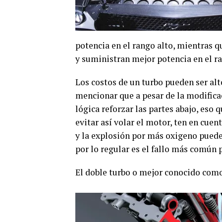
potencia en el rango alto, mientras
y suministran mejor potencia en el ra
Los costos de un turbo pueden ser al
mencionar que a pesar de la modifica
lógica reforzar las partes abajo, eso q
evitar así volar el motor, ten en cue
y la explosión por más oxigeno puede 
por lo regular es el fallo más común 
El doble turbo o mejor conocido como