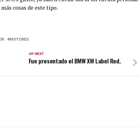
más cosas de este tipo.
OR
MOTORES
UP NEXT
Fue presentado el BMW XM Label Red.