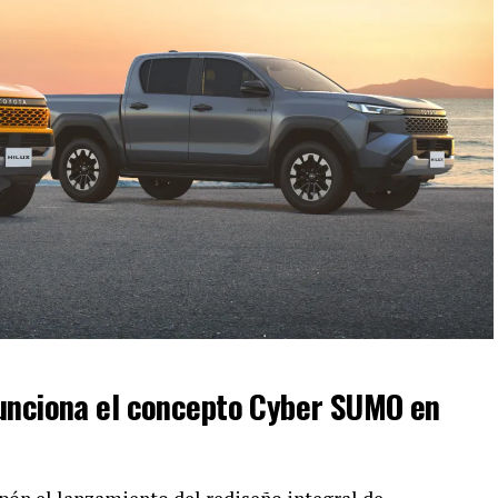
funciona el concepto Cyber SUMO en