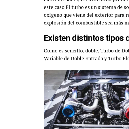
este caso El turbo es un sistema de 
oxígeno que viene del exterior para r
explosión del combustible sea más m
Existen distintos tipos
Como es sencillo, doble, Turbo de Do
Variable de Doble Entrada y Turbo El