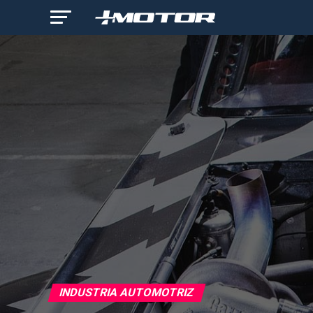
INDUSTRIA AUTOMOTRIZ