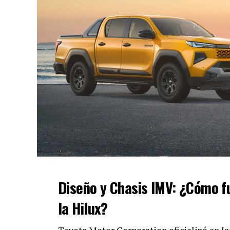
Diseño y Chasis IMV: ¿Cómo 
la Hilux?