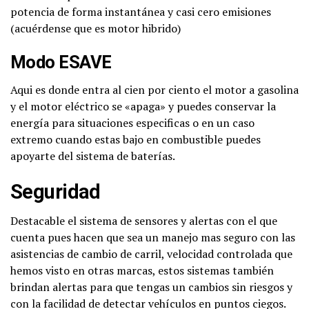
potencia de forma instantánea y casi cero emisiones
(acuérdense que es motor hibrido)
Modo ESAVE
Aqui es donde entra al cien por ciento el motor a gasolina
y el motor eléctrico se «apaga» y puedes conservar la
energía para situaciones especificas o en un caso
extremo cuando estas bajo en combustible puedes
apoyarte del sistema de baterías.
Seguridad
Destacable el sistema de sensores y alertas con el que
cuenta pues hacen que sea un manejo mas seguro con las
asistencias de cambio de carril, velocidad controlada que
hemos visto en otras marcas, estos sistemas también
brindan alertas para que tengas un cambios sin riesgos y
con la facilidad de detectar vehículos en puntos ciegos.