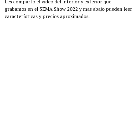
Les comparto el video del interior y exterior que
grabamos en el SEMA Show 2022 y mas abajo pueden leer
características y precios aproximados.