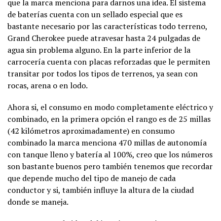
que la marca menciona para darnos una idea. El sistema
de baterías cuenta con un sellado especial que es
bastante necesario por las características todo terreno,
Grand Cherokee puede atravesar hasta 24 pulgadas de
agua sin problema alguno. En la parte inferior de la
carrocería cuenta con placas reforzadas que le permiten
transitar por todos los tipos de terrenos, ya sean con
rocas, arena o en lodo.
Ahora si, el consumo en modo completamente eléctrico y
combinado, en la primera opción el rango es de 25 millas
(42 kilómetros aproximadamente) en consumo
combinado la marca menciona 470 millas de autonomía
con tanque lleno y batería al 100%, creo que los números
son bastante buenos pero también tenemos que recordar
que depende mucho del tipo de manejo de cada
conductor y si, también influye la altura de la ciudad
donde se maneja.