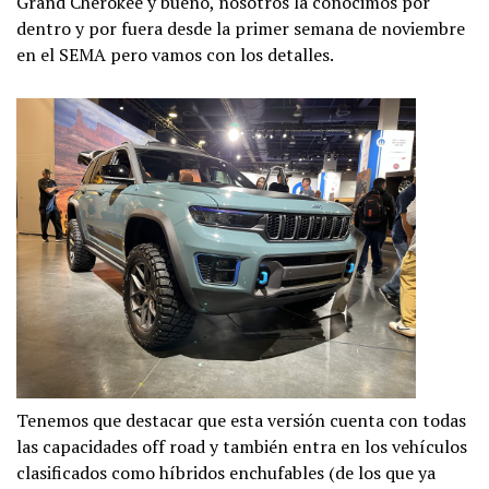
Grand Cherokee y bueno, nosotros la conocimos por
dentro y por fuera desde la primer semana de noviembre
en el SEMA pero vamos con los detalles.
Tenemos que destacar que esta versión cuenta con todas
las capacidades off road y también entra en los vehículos
clasificados como híbridos enchufables (de los que ya