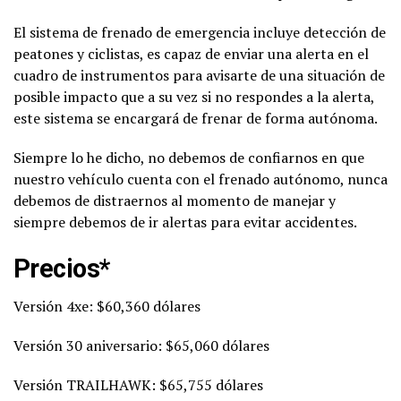
El sistema de frenado de emergencia incluye detección de
peatones y ciclistas, es capaz de enviar una alerta en el
cuadro de instrumentos para avisarte de una situación de
posible impacto que a su vez si no respondes a la alerta,
este sistema se encargará de frenar de forma autónoma.
Siempre lo he dicho, no debemos de confiarnos en que
nuestro vehículo cuenta con el frenado autónomo, nunca
debemos de distraernos al momento de manejar y
siempre debemos de ir alertas para evitar accidentes.
Precios*
Versión 4xe: $60,360 dólares
Versión 30 aniversario: $65,060 dólares
Versión TRAILHAWK: $65,755 dólares