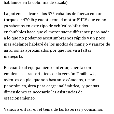
hablamos en la columna de suzuki)
La potencia alcanza los 375 caballos de fuerza con un
torque de 470 lb.y cuenta con el motor PHEV que como
ya sabemos en este tipo de vehículos híbridos
enchufables hace que el motor suene diferente pero nada
a lo que no podamos acostumbrarnos rápido y un poco
mas adelante hablaré de los modos de manejo y rangos de
autonomía aproximados por que nos va a faltar
manejarla.
En cuanto al equipamiento interior, cuenta con
emblemas característicos de la versión Trailhawk,
asientos en piel que son bastante cómodos, techo
panorámico, área para carga inalámbrica,, y por sus
dimensiones es necesario las asistencias de
estacionamiento.
Vamos a entrar en el tema de las baterías y consumos