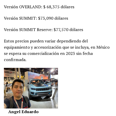
Versión OVERLAND: $ 68,375 dólares
Versión SUMMIT: $73,090 dólares
Versión SUMMIT Reserve: $77,570 dólares
Estos precios pueden variar dependiendo del
equipamiento y accesorización que se incluya, en México
se espera su comercialización en 2023 sin fecha
confirmada.
Angel Eduardo