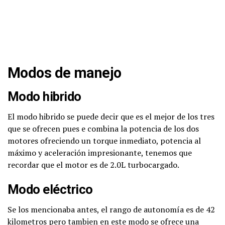
Modos de manejo
Modo hibrido
El modo hibrido se puede decir que es el mejor de los tres
que se ofrecen pues e combina la potencia de los dos
motores ofreciendo un torque inmediato, potencia al
máximo y aceleración impresionante, tenemos que
recordar que el motor es de 2.0L turbocargado.
Modo eléctrico
Se los mencionaba antes, el rango de autonomía es de 42
kilometros pero tambien en este modo se ofrece una