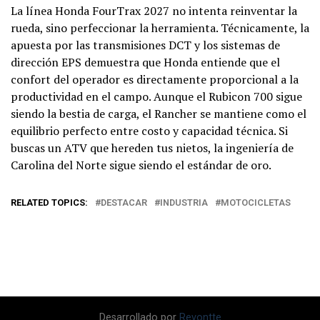
La línea Honda FourTrax 2027 no intenta reinventar la
rueda, sino perfeccionar la herramienta. Técnicamente, la
apuesta por las transmisiones DCT y los sistemas de
dirección EPS demuestra que Honda entiende que el
confort del operador es directamente proporcional a la
productividad en el campo. Aunque el Rubicon 700 sigue
siendo la bestia de carga, el Rancher se mantiene como el
equilibrio perfecto entre costo y capacidad técnica. Si
buscas un ATV que hereden tus nietos, la ingeniería de
Carolina del Norte sigue siendo el estándar de oro.
RELATED TOPICS:
DESTACAR
INDUSTRIA
MOTOCICLETAS
Desarrollado por
Revontte