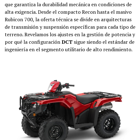
que garantiza la durabilidad mecánica en condiciones de
alta exigencia. Desde el compacto Recon hasta el masivo
Rubicon 700, la oferta técnica se divide en arquitecturas
de transmisión y suspensión específicas para cada tipo de
terreno. Revelamos los ajustes en la gestión de potencia y
por qué la configuración
DCT
sigue siendo el estándar de
ingeniería en el segmento utilitario de alto rendimiento.