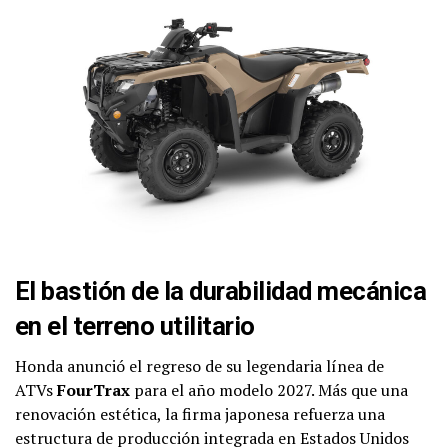
El bastión de la durabilidad mecánica
en el terreno utilitario
Honda anunció el regreso de su legendaria línea de
ATVs
FourTrax
para el año modelo 2027. Más que una
renovación estética, la firma japonesa refuerza una
estructura de producción integrada en Estados Unidos