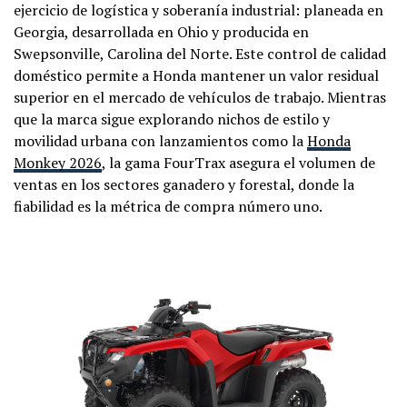
ejercicio de logística y soberanía industrial: planeada en
Georgia, desarrollada en Ohio y producida en
Swepsonville, Carolina del Norte. Este control de calidad
doméstico permite a Honda mantener un valor residual
superior en el mercado de vehículos de trabajo. Mientras
que la marca sigue explorando nichos de estilo y
movilidad urbana con lanzamientos como la
Honda
Monkey 2026
, la gama FourTrax asegura el volumen de
ventas en los sectores ganadero y forestal, donde la
fiabilidad es la métrica de compra número uno.