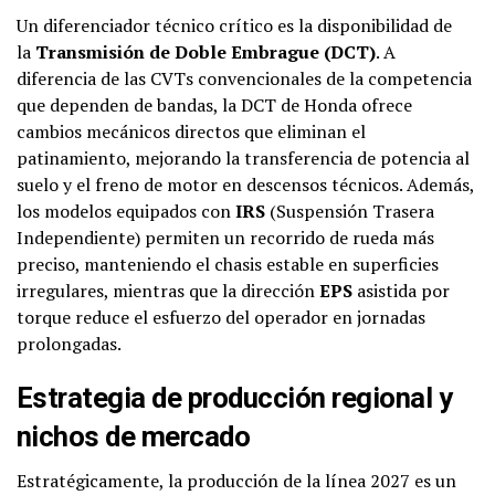
Un diferenciador técnico crítico es la disponibilidad de
la
Transmisión de Doble Embrague (DCT)
. A
diferencia de las CVTs convencionales de la competencia
que dependen de bandas, la DCT de Honda ofrece
cambios mecánicos directos que eliminan el
patinamiento, mejorando la transferencia de potencia al
suelo y el freno de motor en descensos técnicos. Además,
los modelos equipados con
IRS
(Suspensión Trasera
Independiente) permiten un recorrido de rueda más
preciso, manteniendo el chasis estable en superficies
irregulares, mientras que la dirección
EPS
asistida por
torque reduce el esfuerzo del operador en jornadas
prolongadas.
Estrategia de producción regional y
nichos de mercado
Estratégicamente, la producción de la línea 2027 es un