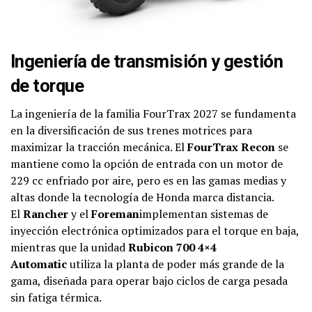
Ingeniería de transmisión y gestión
de torque
La ingeniería de la familia FourTrax 2027 se fundamenta
en la diversificación de sus trenes motrices para
maximizar la tracción mecánica. El
FourTrax Recon
se
mantiene como la opción de entrada con un motor de
229 cc enfriado por aire, pero es en las gamas medias y
altas donde la tecnología de Honda marca distancia.
El
Rancher
y el
Foreman
implementan sistemas de
inyección electrónica optimizados para el torque en baja,
mientras que la unidad
Rubicon 700 4×4
Automatic
utiliza la planta de poder más grande de la
gama, diseñada para operar bajo ciclos de carga pesada
sin fatiga térmica.