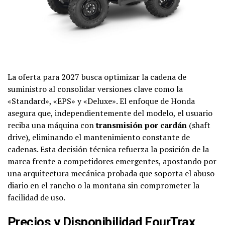
La oferta para 2027 busca optimizar la cadena de
suministro al consolidar versiones clave como la
«Standard», «EPS» y «Deluxe». El enfoque de Honda
asegura que, independientemente del modelo, el usuario
reciba una máquina con
transmisión por cardán
(shaft
drive), eliminando el mantenimiento constante de
cadenas. Esta decisión técnica refuerza la posición de la
marca frente a competidores emergentes, apostando por
una arquitectura mecánica probada que soporta el abuso
diario en el rancho o la montaña sin comprometer la
facilidad de uso.
Precios y Disponibilidad FourTrax